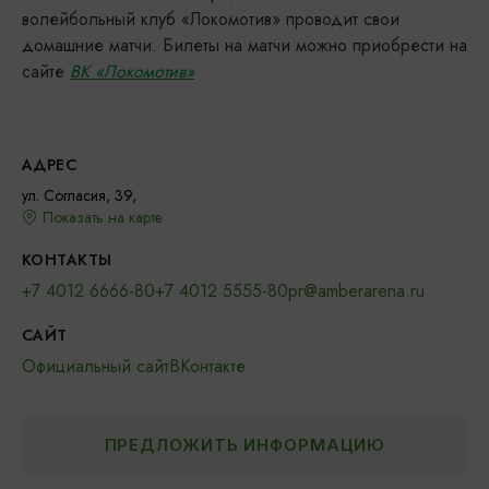
волейбольный клуб «Локомотив» проводит свои
домашние матчи. Билеты на матчи можно приобрести на
сайте
ВК «Локомотив»
АДРЕС
ул. Согласия, 39,
Показать на карте
КОНТАКТЫ
+7 4012 6666-80
+7 4012 5555-80
pr@amberarena.ru
САЙТ
Официальный сайт
ВКонтакте
ПРЕДЛОЖИТЬ ИНФОРМАЦИЮ