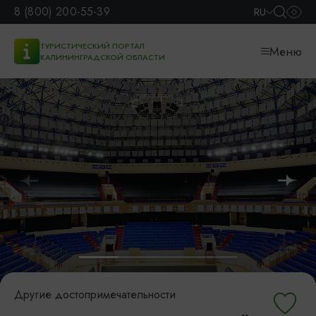
8 (800) 200-55-39
RU
ТУРИСТИЧЕСКИЙ ПОРТАЛ
Меню
КАЛИНИНГРАДСКОЙ ОБЛАСТИ
Другие достопримечательности