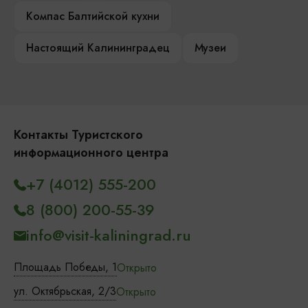
Компас Балтийской кухни
Настоящий Калининградец
Музеи
Контакты Туристского
информационного центра
+7 (4012) 555-200
8 (800) 200-55-39
info@visit-kaliningrad.ru
Площадь Победы, 1
Открыто
ул. Октябрьская, 2/3
Открыто