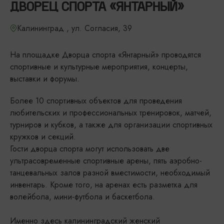
ДВОРЕЦ СПОРТА «ЯНТАРНЫЙ»
Калининград , ул. Согласия, 39
На площадке Дворца спорта «Янтарный» проводятся
спортивные и культурные мероприятия, концерты,
выставки и форумы.
Более 10 спортивных объектов для проведения
любительских и профессиональных тренировок, матчей,
турниров и кубков, а также для организации спортивных
кружков и секций.
Гости дворца спорта могут использовать две
ультрасовременные спортивные арены, пять аэробно-
танцевальных залов разной вместимости, необходимый
инвентарь. Кроме того, на аренах есть разметка для
волейбола, мини-футбола и баскетбола.
Именно здесь калининградский женский