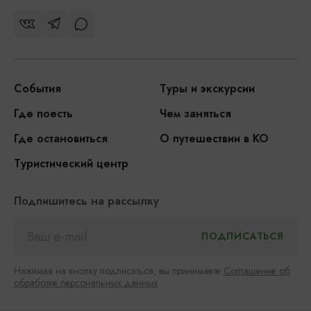
События
Туры и экскурсии
Где поесть
Чем заняться
Где остановиться
О путешествии в КО
Туристический центр
Подпишитесь на рассылку
Нажимая на кнопку подписаться, вы принимаете
Соглашение об
обработке персональных данных