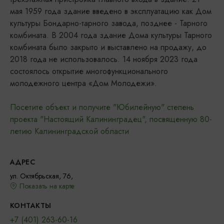
мая 1959 года здание введено в эксплуатацию как Дом
культуры Бондарно-тарного завода, позднее - Тарного
комбината. В 2004 года здание Дома культуры Тарного
комбината было закрыто и выставлено на продажу, до
2018 года не использовалось. 14 ноября 2023 года
состоялось открытие многофункционального
молодежного центра «Дом Молодежи».
Посетите объект и получите "Юбилейную" степень
проекта "Настоящий Калининградец", посвященную 80-
летию Калининградской области
АДРЕС
ул. Октябрьская, 76,
Показать на карте
КОНТАКТЫ
+7 (401) 263-60-16