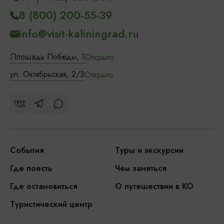
8 (800) 200-55-39
info@visit-kaliningrad.ru
Площадь Победы, 1
Открыто
ул. Октябрьская, 2/3
Открыто
События
Туры и экскурсии
Где поесть
Чем заняться
Где остановиться
О путешествии в КО
Туристический центр