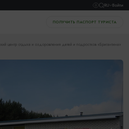
RU
Войти
ПОЛУЧИТЬ ПАСПОРТ ТУРИСТА
кий центр отдыха и оздоровления детей и подростков «Бригантина»