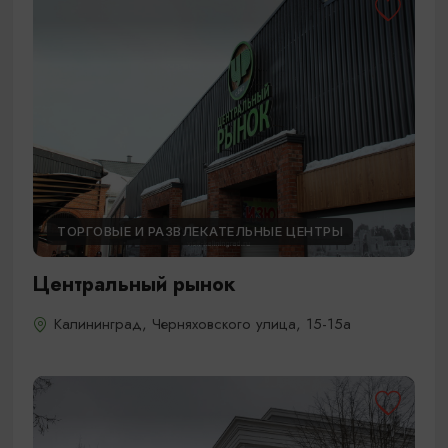
ТОРГОВЫЕ И РАЗВЛЕКАТЕЛЬНЫЕ ЦЕНТРЫ
Центральный рынок
Калининград, Черняховского улица, 15-15а