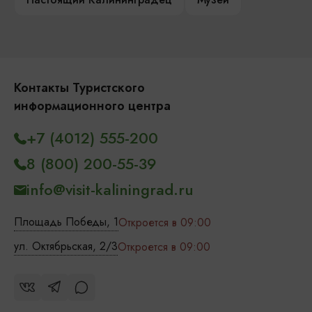
Контакты Туристского
информационного центра
+7 (4012) 555-200
8 (800) 200-55-39
info@visit-kaliningrad.ru
Площадь Победы, 1
Откроется в 09:00
ул. Октябрьская, 2/3
Откроется в 09:00