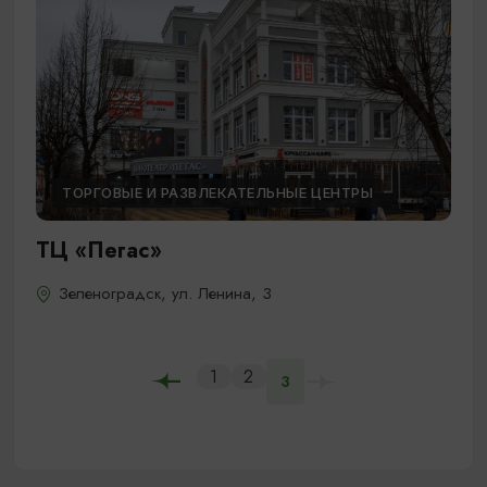
ТОРГОВЫЕ И РАЗВЛЕКАТЕЛЬНЫЕ ЦЕНТРЫ
ТЦ «Пегас»
Зеленоградск, ул. Ленина, 3
1
2
3