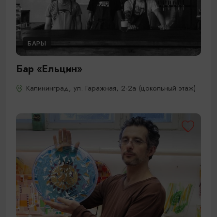
БАРЫ
Бар «Ельцин»
Калининград, ул. Гаражная, 2-2а​ (цокольный этаж)