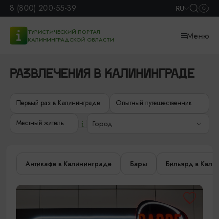
8 (800) 200-55-39
RU
ТУРИСТИЧЕСКИЙ ПОРТАЛ
Меню
КАЛИНИНГРАДСКОЙ ОБЛАСТИ
РАЗВЛЕЧЕНИЯ В КАЛИНИНГРАДЕ
Первый раз в Калининграде
Опытный путешественник
Местный житель
Город
Антикафе в Калининграде
Бары
Бильярд в Кали