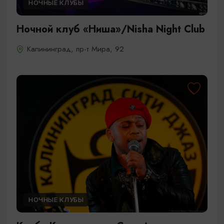
НОЧНЫЕ КЛУБЫ
Ночной клуб «Ниша»/Nisha Night Club
Калининград, пр-т Мира, 92
НОЧНЫЕ КЛУБЫ