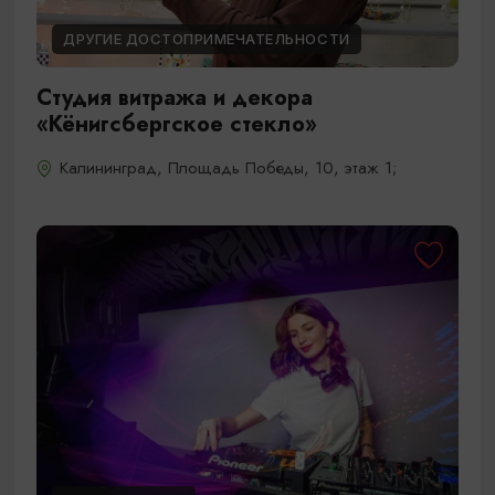
ДРУГИЕ ДОСТОПРИМЕЧАТЕЛЬНОСТИ
Студия витража и декора
«Кёнигсбергское стекло»
Калининград, Площадь Победы, 10, этаж 1;