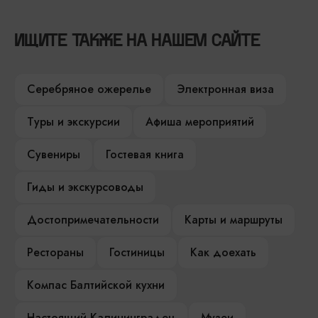
ИЩИТЕ ТАКЖЕ НА НАШЕМ САЙТЕ
Серебряное ожерелье
Электронная виза
Туры и экскурсии
Афиша мероприятий
Сувениры
Гостевая книга
Гиды и экскурсоводы
Достопримечательности
Карты и маршруты
Рестораны
Гостиницы
Как доехать
Компас Балтийской кухни
Настоящий Калининградец
Музеи