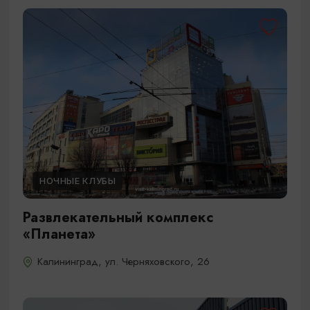
НОЧНЫЕ КЛУБЫ
Развлекательный комплекс
«Планета»
Калининград, ул. Черняховского, 26