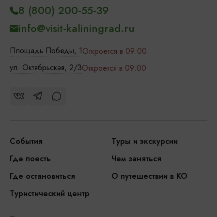
8 (800) 200-55-39
info@visit-kaliningrad.ru
Площадь Победы, 1
Откроется в 09:00
ул. Октябрьская, 2/3
Откроется в 09:00
События
Туры и экскурсии
Где поесть
Чем заняться
Где остановиться
О путешествии в КО
Туристический центр