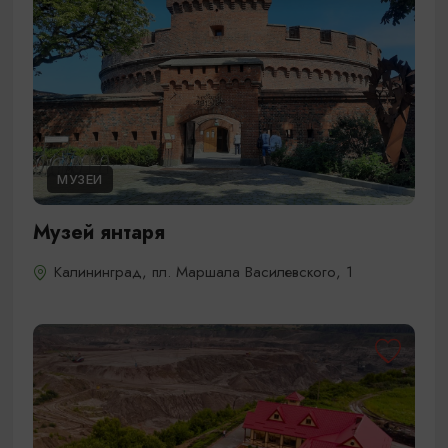
МУЗЕИ
Музей янтаря
Калининград, пл. Маршала Василевского, 1