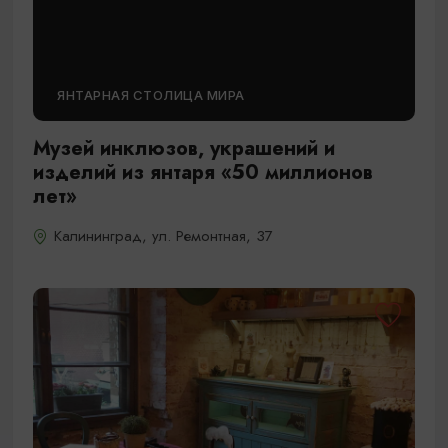
ЯНТАРНАЯ СТОЛИЦА МИРА
Музей инклюзов, украшений и
изделий из янтаря «50 миллионов
лет»
Калининград, ул. Ремонтная, 37