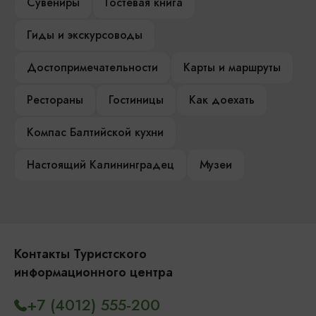
Сувениры
Гостевая книга
Гиды и экскурсоводы
Достопримечательности
Карты и маршруты
Рестораны
Гостиницы
Как доехать
Компас Балтийской кухни
Настоящий Калининградец
Музеи
Контакты Туристского
информационного центра
+7 (4012) 555-200