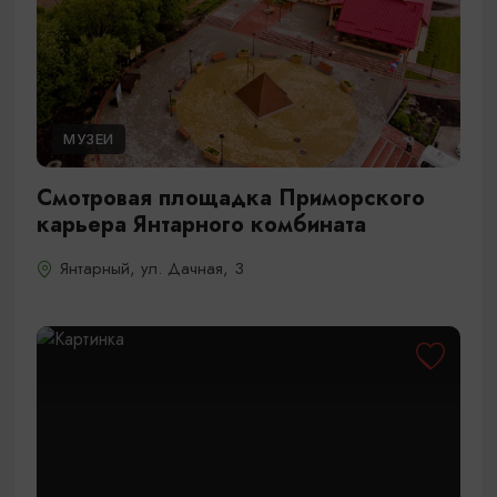
МУЗЕИ
Смотровая площадка Приморского
карьера Янтарного комбината
Янтарный, ул. Дачная, 3