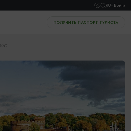
RU
Войти
ПОЛУЧИТЬ ПАСПОРТ ТУРИСТА
арус