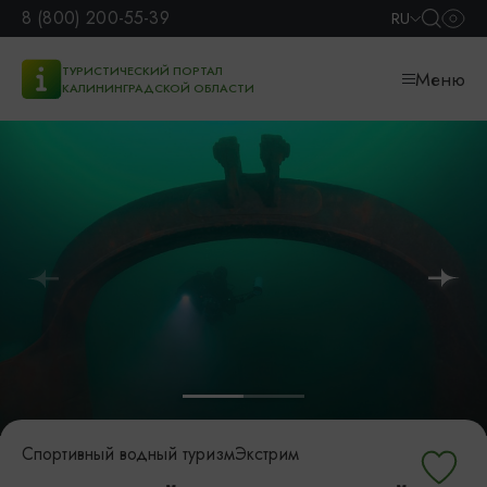
8 (800) 200-55-39
RU
ТУРИСТИЧЕСКИЙ ПОРТАЛ
Меню
КАЛИНИНГРАДСКОЙ ОБЛАСТИ
Спортивный водный туризм
Экстрим