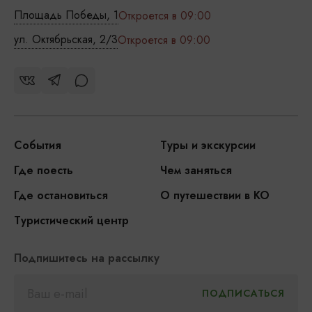
Площадь Победы, 1
Откроется в 09:00
ул. Октябрьская, 2/3
Откроется в 09:00
События
Туры и экскурсии
Где поесть
Чем заняться
Где остановиться
О путешествии в КО
Туристический центр
Подпишитесь на рассылку