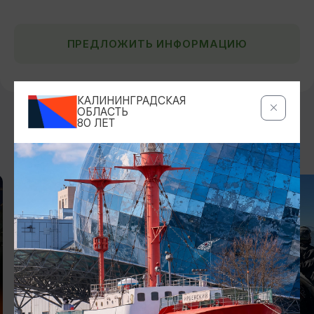
ПРЕДЛОЖИТЬ ИНФОРМАЦИЮ
КАЛИНИНГРАДСКАЯ
ОБЛАСТЬ
80 ЛЕТ
ДРУГИЕ МЕСТА