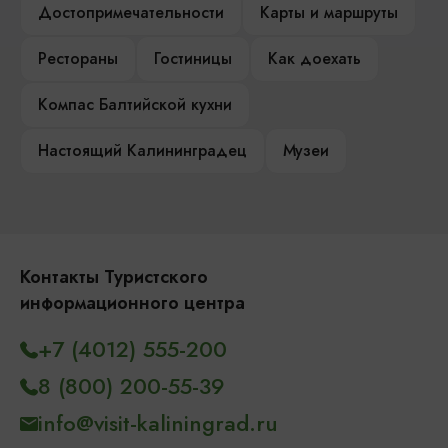
Достопримечательности
Карты и маршруты
Рестораны
Гостиницы
Как доехать
Компас Балтийской кухни
Настоящий Калининградец
Музеи
Контакты Туристского
информационного центра
+7 (4012) 555-200
8 (800) 200-55-39
info@visit-kaliningrad.ru