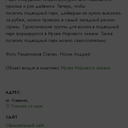
туризма и рэк-дайвинга. Теперь, чтобы
посетить подводный парк, дайверам не нужно выезжать
за рубеж, можно приехать в самый западный регион
страны. Туристические группы для визита в подводный
парк формируются в Музее Мирового океана. Также
посетить подводный парк можно самостоятельно.
Фото Решетников Степан, Носик Андрей
Объект входит в комплекс
Музея Мирового океана
АДРЕС
ул. Озерная,
Показать на карте
САЙТ
Официальный сайт