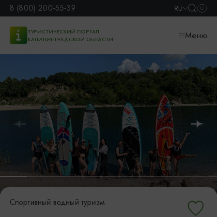
8 (800) 200-55-39
RU
ТУРИСТИЧЕСКИЙ ПОРТАЛ
Меню
КАЛИНИНГРАДСКОЙ ОБЛАСТИ
Спортивный водный туризм