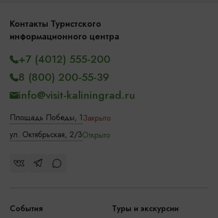
Контакты Туристского
информационного центра
+7 (4012) 555-200
8 (800) 200-55-39
info@visit-kaliningrad.ru
Площадь Победы, 1
Закрыто
ул. Октябрьская, 2/3
Открыто
События
Туры и экскурсии