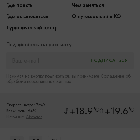
Где поесть
Чем заняться
Где остановиться
О путешествии в КО
Туристический центр
Подпишитесь на рассылку
Нажимая на кнопку подписаться, вы принимаете
Соглашение об
обработке персональных данных
Скорость ветра: 7m/s
+18.9
+19.6
°C
°C
Влажность: 64%
Источник:
Gismeteo