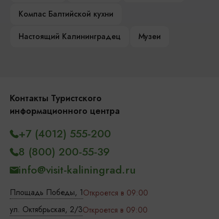
Компас Балтийской кухни
Настоящий Калининградец
Музеи
Контакты Туристского
информационного центра
+7 (4012) 555-200
8 (800) 200-55-39
info@visit-kaliningrad.ru
Площадь Победы, 1
Откроется в 09:00
ул. Октябрьская, 2/3
Откроется в 09:00