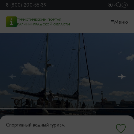
8 (800) 200-55-39
RU
ТУРИСТИЧЕСКИЙ ПОРТАЛ
Меню
КАЛИНИНГРАДСКОЙ ОБЛАСТИ
Спортивный водный туризм