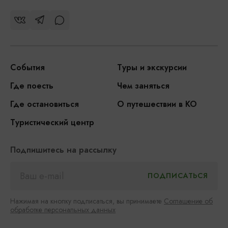
События
Туры и экскурсии
Где поесть
Чем заняться
Где остановиться
О путешествии в КО
Туристический центр
Подпишитесь на рассылку
Нажимая на кнопку подписаться, вы принимаете
Соглашение об
обработке персональных данных