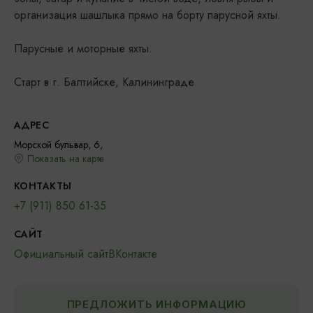
организация шашлыка прямо на борту парусной яхты.
Парусные и моторные яхты.
Старт в г. Балтийске, Калининграде
АДРЕС
Морской бульвар, 6,
Показать на карте
КОНТАКТЫ
+7 (911) 850 61-35
САЙТ
Официальный сайт
ВКонтакте
ПРЕДЛОЖИТЬ ИНФОРМАЦИЮ