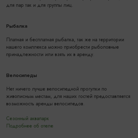
для пар так и для группы лиц.
Рыбалка
Платная и бесплатная рыбалка, так же на территории
нашего комплекса можно приобрести рыболовные
принадлежности или взять их в аренду.
Велосипеды
Нет ничего лучше велосипедной прогулки по
живописным местам, для наших гостей предоставляется
возможность аренды велосипедов.
Сезонный аквапарк
Подробнее об отеле