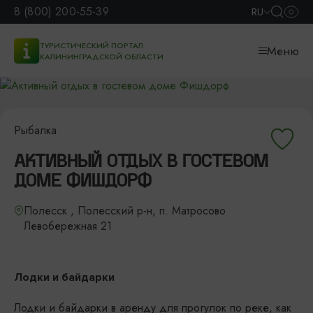
8 (800) 200-55-39
RU
ТУРИСТИЧЕСКИЙ ПОРТАЛ
Меню
КАЛИНИНГРАДСКОЙ ОБЛАСТИ
Рыбалка
АКТИВНЫЙ ОТДЫХ В ГОСТЕВОМ
ДОМЕ ФИШДОРФ
Полесск , Полесский р-н, п. Матросово
Левобережная 21
Лодки и байдарки
Лодки и байдарки в аренду для прогулок по реке, как