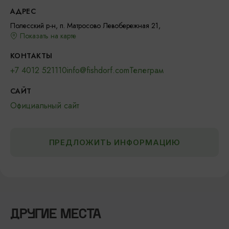
АДРЕС
Полесский р-н, п. Матросово Левобережная 21,
Показать на карте
КОНТАКТЫ
+7 4012 521110
info@fishdorf.com
Телеграм
САЙТ
Официальный сайт
ПРЕДЛОЖИТЬ ИНФОРМАЦИЮ
ДРУГИЕ МЕСТА