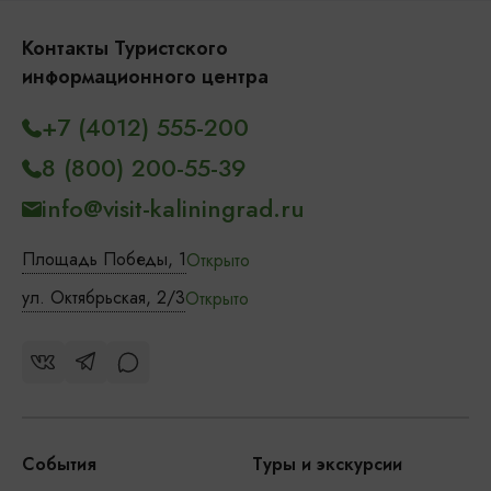
Контакты Туристского
информационного центра
+7 (4012) 555-200
8 (800) 200-55-39
info@visit-kaliningrad.ru
Площадь Победы, 1
Открыто
ул. Октябрьская, 2/3
Открыто
События
Туры и экскурсии