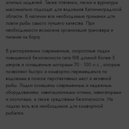
элитных моделей. Также плетенки, лески и фурнитура
максимально подходят для водоемов Калининградской
области. В наличии все необходимые приманки для
ловли рыбы самого лучшего качества. При
необходимости возможна организация трансфера и
питания на борту.
В распоряжении современные, скоростные лодки
повышенной безопасности типа RIB длиной более 5
метров и оснащенные моторами 70 - 100 л.с., которые
позволяют быстро и комфортно перемещаться по
водоемам в поиске перспективных мест и активной
рыбы. Лодки оснащены современным и надежным
оборудованием: навигационными огнями, навигаторами
и эхолотами, а также средствами безопасности. На
лодках есть все необходимое для комфортной
рыбалки.