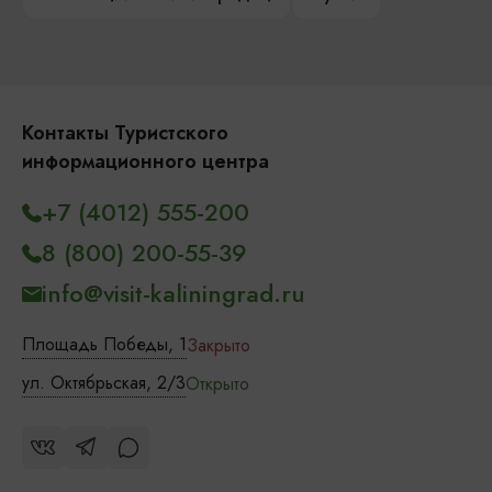
Контакты Туристского
информационного центра
+7 (4012) 555-200
8 (800) 200-55-39
info@visit-kaliningrad.ru
Площадь Победы, 1
Закрыто
ул. Октябрьская, 2/3
Открыто