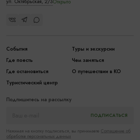
ул. Октябрьская, 2/3
Открыто
События
Туры и экскурсии
Где поесть
Чем заняться
Где остановиться
О путешествии в КО
Туристический центр
Подпишитесь на рассылку
Нажимая на кнопку подписаться, вы принимаете
Соглашение об
обработке персональных данных