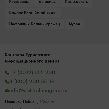
Рестораны
Гостиницы
Как доехать
Компас Балтийской кухни
Настоящий Калининградец
Музеи
Контакты Туристского
информационного центра
+7 (4012) 555-200
8 (800) 200-55-39
info@visit-kaliningrad.ru
Площадь Победы, 1
Закрыто