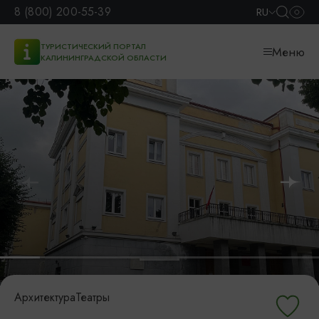
8 (800) 200-55-39
RU
ТУРИСТИЧЕСКИЙ ПОРТАЛ
Меню
КАЛИНИНГРАДСКОЙ ОБЛАСТИ
Архитектура
Театры