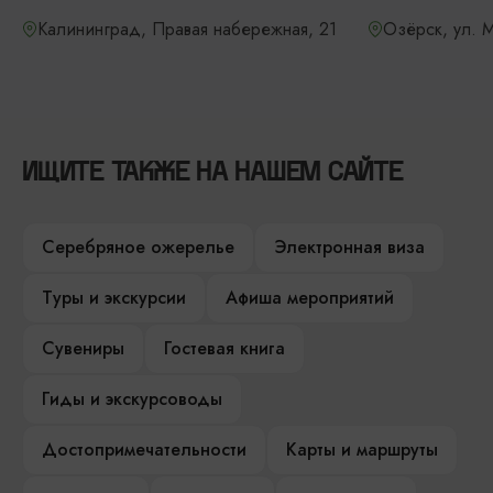
Калининград, Правая набережная, 21
Озёрск, ул. М
ИЩИТЕ ТАКЖЕ НА НАШЕМ САЙТЕ
Серебряное ожерелье
Электронная виза
Туры и экскурсии
Афиша мероприятий
Сувениры
Гостевая книга
Гиды и экскурсоводы
Достопримечательности
Карты и маршруты