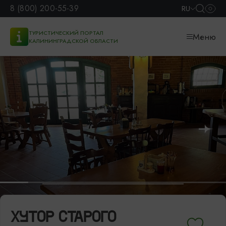
8 (800) 200-55-39
RU
ТУРИСТИЧЕСКИЙ ПОРТАЛ
Меню
КАЛИНИНГРАДСКОЙ ОБЛАСТИ
ХУТОР СТАРОГО