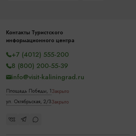
Контакты Туристского
информационного центра
+7 (4012) 555-200
8 (800) 200-55-39
info@visit-kaliningrad.ru
Площадь Победы, 1
Закрыто
ул. Октябрьская, 2/3
Закрыто