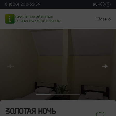
8 (800) 200-55-39
RU
ТУРИСТИЧЕСКИЙ ПОРТАЛ
Меню
КАЛИНИНГРАДСКОЙ ОБЛАСТИ
ЗОЛОТАЯ НОЧЬ