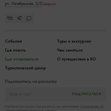
ул. Октябрьская, 2/3
Закрыто
События
Туры и экскурсии
Где поесть
Чем заняться
Где остановиться
О путешествии в КО
Туристический центр
Подпишитесь на рассылку
Нажимая на кнопку подписаться, вы принимаете
Соглашение об
обработке персональных данных