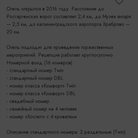
Отель открылся в 2016 году. Расстояние до
Росгартенских ворот составляет 2,4 км, до Музея янтаря
— 2,5 км, до калининградского аэропорта Храброво —
20 км.
Отель подходит для проведения торжественных
мероприятий. Рецепция работает круглосуточно.
Номерной фонд (16 номеров):
- стандартный номер Twin
- стандартный номер DBL
- номер класса «Комфорт» Twin
- номер класса «Комфорт» DBL
- свадебный номер
- семейный номер на 4 человек
- номер «Хостел» с 4 кроватями
Описание стандартного номера: 2 раздельные (Twin)