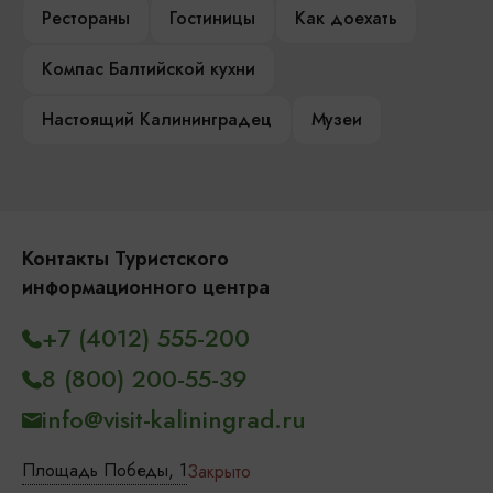
Рестораны
Гостиницы
Как доехать
Компас Балтийской кухни
Настоящий Калининградец
Музеи
Контакты Туристского
информационного центра
+7 (4012) 555-200
8 (800) 200-55-39
info@visit-kaliningrad.ru
Площадь Победы, 1
Закрыто