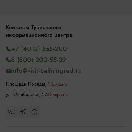
Контакты Туристского
информационного центра
+7 (4012) 555-200
8 (800) 200-55-39
info@visit-kaliningrad.ru
Площадь Победы, 1
Закрыто
ул. Октябрьская, 2/3
Закрыто