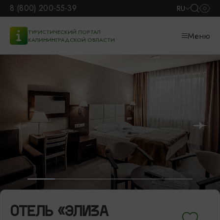
8 (800) 200-55-39
RU
ТУРИСТИЧЕСКИЙ ПОРТАЛ
Меню
КАЛИНИНГРАДСКОЙ ОБЛАСТИ
ОТЕЛЬ «ЭЛИЗА