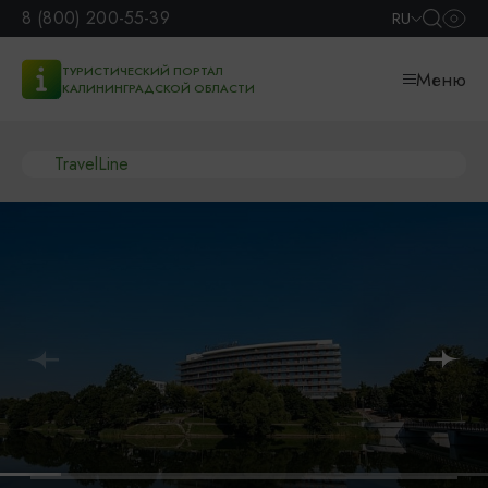
8 (800) 200-55-39
RU
ТУРИСТИЧЕСКИЙ ПОРТАЛ
Меню
КАЛИНИНГРАДСКОЙ ОБЛАСТИ
TravelLine