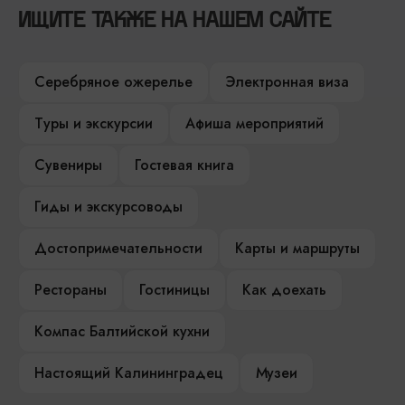
ИЩИТЕ ТАКЖЕ НА НАШЕМ САЙТЕ
Серебряное ожерелье
Электронная виза
Туры и экскурсии
Афиша мероприятий
Сувениры
Гостевая книга
Гиды и экскурсоводы
Достопримечательности
Карты и маршруты
Рестораны
Гостиницы
Как доехать
Компас Балтийской кухни
Настоящий Калининградец
Музеи