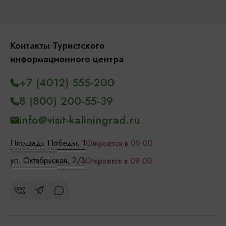
Контакты Туристского
информационного центра
+7 (4012) 555-200
8 (800) 200-55-39
info@visit-kaliningrad.ru
Площадь Победы, 1
Откроется в 09:00
ул. Октябрьская, 2/3
Откроется в 09:00