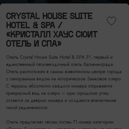
CRYSTAL HOUSE SUITE
HOTEL & SPA /
«КРИСТАЛЛ ХАУС СЮИТ
ОТЕЛЬ И СПА»
Отель Crystal House Suite Hotel & SPA 5*, первый и
единственный пятизвездочный отель Калининграда.
Отель расположен в самом живописном центре города
с панорамным видом на историческое Замковое озеро.
С террасы абсолютно каждого номера открывается
прекрасный вид на озеро — шум городских улиц
остается за дверью номера и создается впечатление
тихой уединенности.
Отель предлагает своим гостям 71 номер категории