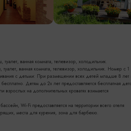
, туалет, ванная комната, телевизор, холодильник.
, туалет, ванная комната, телевизор, холодильник. Номер с 1
живания с детьми: При размещении всех детей младше 8 лет 
бесплатно. Детям до 2х лет предоставляется бесплатная дет
ли взрослых на дополнительных кроватях взимается
бассейн, Wi-Fi предоставляется на территории всего отеля
рящих, места для курения, зона для барбекю.