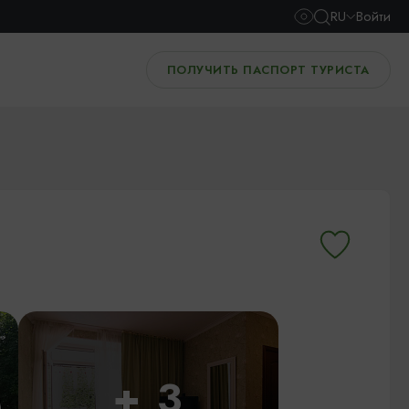
RU
Войти
ПОЛУЧИТЬ ПАСПОРТ ТУРИСТА
+ 3