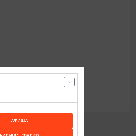
АФИША