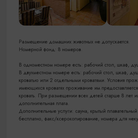
Размещение домашних животных не допускается.
Номерной фонд: 8 номеров.
В одноместном номере есть: рабочий стол, шкаф, душ
В двухместном номере есть: рабочий стол, шкаф, душ
кроватью или 2 отдельными кроватями. Условия про
имеющихся кроватях проживание им предоставляется 
кровать. При размещении всех детей старше 8 лет и
дополнительная плата.
Дополнительные услуги: сауна, крытый плавательный 
бесплатно, факс/ксерокопирование, номера для неку