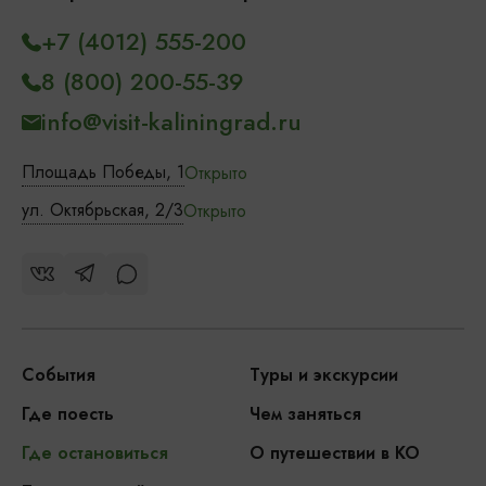
+7 (4012) 555-200
8 (800) 200-55-39
info@visit-kaliningrad.ru
Площадь Победы, 1
Открыто
ул. Октябрьская, 2/3
Открыто
События
Туры и экскурсии
Где поесть
Чем заняться
Где остановиться
О путешествии в КО