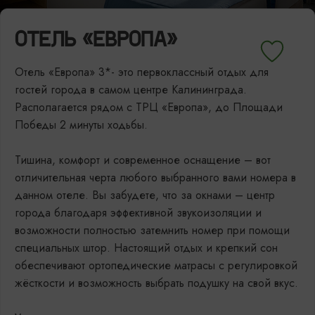
ОТЕЛЬ «ЕВРОПА»
Отель «Европа» 3*- это первоклассный отдых для
гостей города в самом центре Калининграда.
Располагается рядом с ТРЦ «Европа», до Площади
Победы 2 минуты ходьбы.
Тишина, комфорт и современное оснащение – вот
отличительная черта любого выбранного вами номера в
данном отеле. Вы забудете, что за окнами – центр
города благодаря эффективной звукоизоляции и
возможности полностью затемнить номер при помощи
специальных штор. Настоящий отдых и крепкий сон
обеспечивают ортопедические матрасы с регулировкой
жёсткости и возможность выбрать подушку на свой вкус.