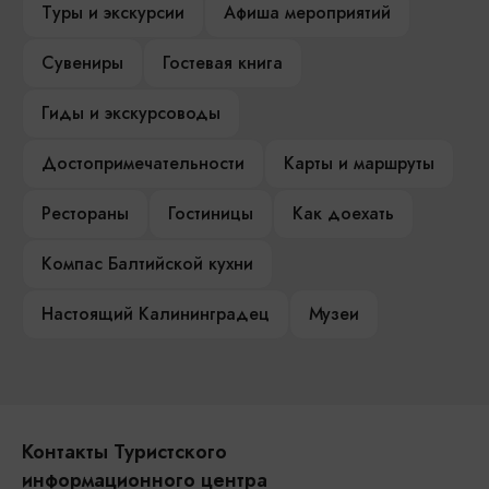
Туры и экскурсии
Афиша мероприятий
Сувениры
Гостевая книга
Гиды и экскурсоводы
Достопримечательности
Карты и маршруты
Рестораны
Гостиницы
Как доехать
Компас Балтийской кухни
Настоящий Калининградец
Музеи
Контакты Туристского
информационного центра