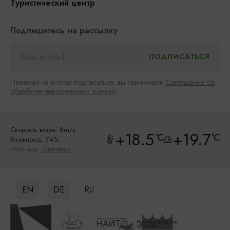
Туристический центр
Подпишитесь на рассылку
Нажимая на кнопку подписаться, вы принимаете
Соглашение об
обработке персональных данных
Скорость ветра: 8m/s
+18.5
+19.7
°C
°C
Влажность: 74%
Источник:
Gismeteo
EN
DE
RU