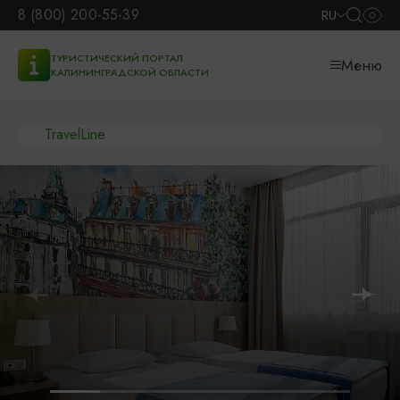
8 (800) 200-55-39
RU
ТУРИСТИЧЕСКИЙ ПОРТАЛ
Меню
КАЛИНИНГРАДСКОЙ ОБЛАСТИ
TravelLine