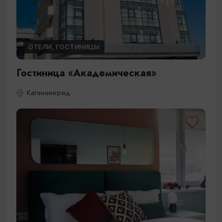
ОТЕЛИ, ГОСТИНИЦЫ
Гостиница «Академическая»
Калининград