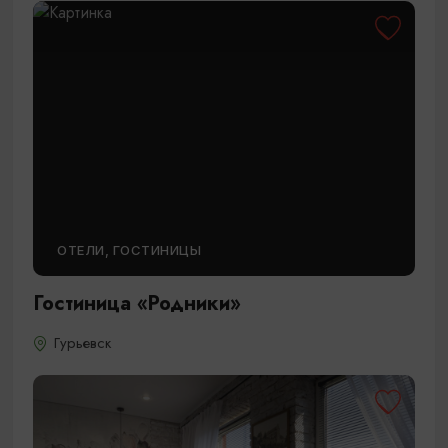
ОТЕЛИ, ГОСТИНИЦЫ
Гостиница «Родники»
Гурьевск