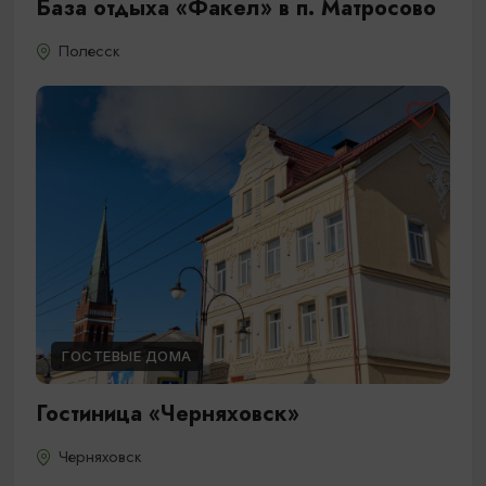
База отдыха «Факел» в п. Матросово
Полесск
ГОСТЕВЫЕ ДОМА
Гостиница «Черняховск»
Черняховск