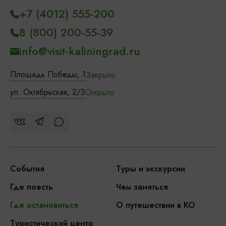
+7 (4012) 555-200
8 (800) 200-55-39
info@visit-kaliningrad.ru
Площадь Победы, 1
Закрыто
ул. Октябрьская, 2/3
Открыто
События
Туры и экскурсии
Где поесть
Чем заняться
Где остановиться
О путешествии в КО
Туристический центр