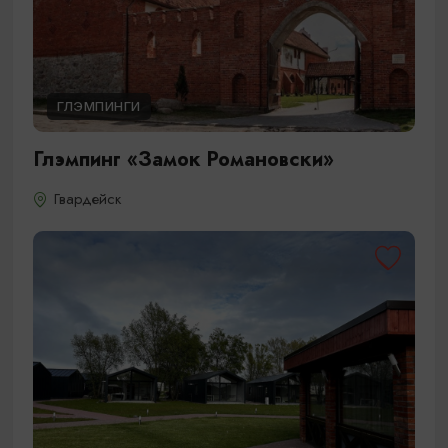
ГЛЭМПИНГИ
Глэмпинг «Замок Романовски»
Гвардейск