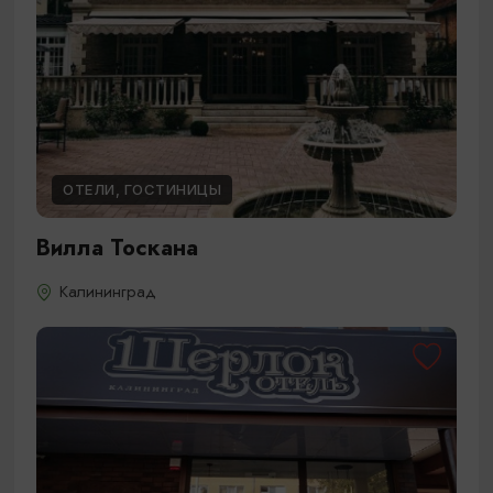
ОТЕЛИ, ГОСТИНИЦЫ
Вилла Тоскана
Калининград