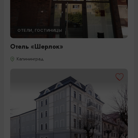
ОТЕЛИ, ГОСТИНИЦЫ
Отель «Шерлок»
Калининград