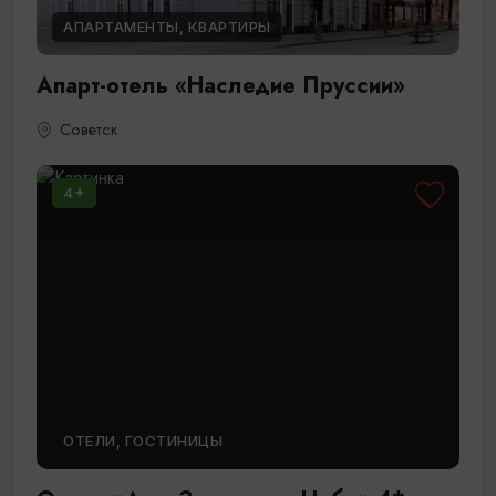
АПАРТАМЕНТЫ, КВАРТИРЫ
Апарт-отель «Наследие Пруссии»
Советск
4
ОТЕЛИ, ГОСТИНИЦЫ