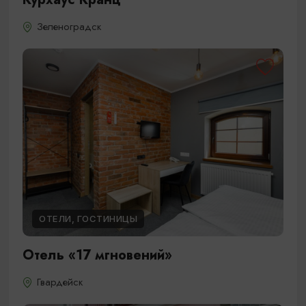
Зеленоградск
ОТЕЛИ, ГОСТИНИЦЫ
Отель «17 мгновений»
Гвардейск