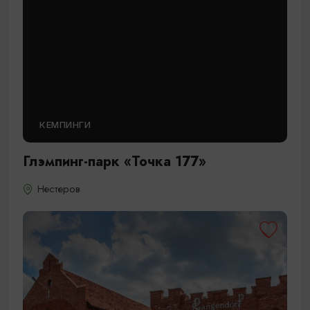
КЕМПИНГИ
Глэмпинг-парк «Точка 177»
Нестеров