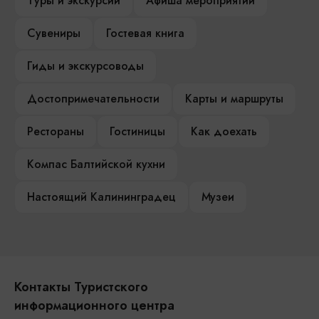
Туры и экскурсии
Афиша мероприятий
Сувениры
Гостевая книга
Гиды и экскурсоводы
Достопримечательности
Карты и маршруты
Рестораны
Гостиницы
Как доехать
Компас Балтийской кухни
Настоящий Калининградец
Музеи
Контакты Туристского
информационного центра