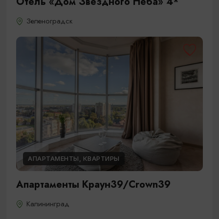
Отель «Дом Звездного Неба» 4*
Зеленоградск
АПАРТАМЕНТЫ, КВАРТИРЫ
Апартаменты Краун39/Crown39
Калининград