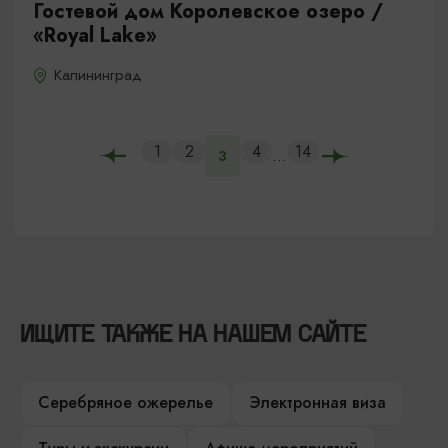
Гостевой дом Королевское озеро /
«Royal Lake»
Калининград
1
2
4
14
...
3
ИЩИТЕ ТАКЖЕ НА НАШЕМ САЙТЕ
Серебряное ожерелье
Электронная виза