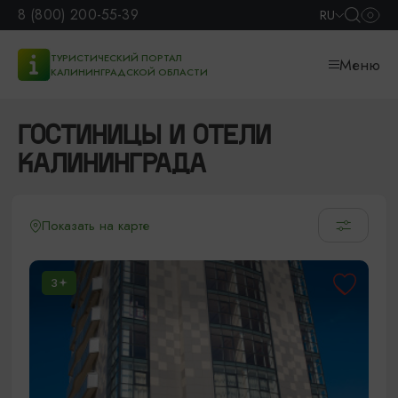
8 (800) 200-55-39
RU
ТУРИСТИЧЕСКИЙ ПОРТАЛ
Меню
КАЛИНИНГРАДСКОЙ ОБЛАСТИ
ГОСТИНИЦЫ И ОТЕЛИ
КАЛИНИНГРАДА
Показать на карте
3