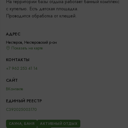
На территории базы отдыха работает банный комплекс
с купелью. Есть детская площадка.
Проводится обработка от клещей.
АДРЕС
Нестеров, Нестеровский р-он
Показать на карте
КОНТАКТЫ
+7 962 253 41 14
САЙТ
ВКонтакте
ЕДИНЫЙ РЕЕСТР
С392025003170
САУНА, БАНЯ
АКТИВНЫЙ ОТДЫХ