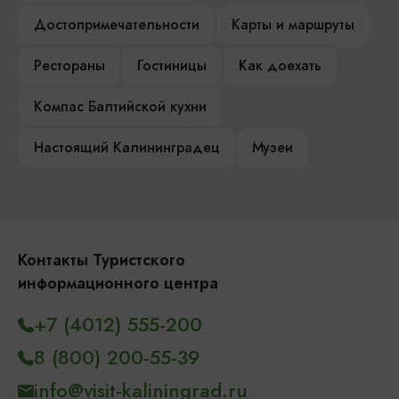
Достопримечательности
Карты и маршруты
Рестораны
Гостиницы
Как доехать
Компас Балтийской кухни
Настоящий Калининградец
Музеи
Контакты Туристского
информационного центра
+7 (4012) 555-200
8 (800) 200-55-39
info@visit-kaliningrad.ru