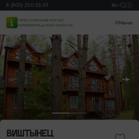
8 (800) 200-55-39
RU
ТУРИСТИЧЕСКИЙ ПОРТАЛ
Меню
КАЛИНИНГРАДСКОЙ ОБЛАСТИ
ВИШТЫНЕЦ