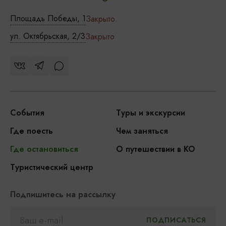
Площадь Победы, 1
Закрыто
ул. Октябрьская, 2/3
Закрыто
События
Туры и экскурсии
Где поесть
Чем заняться
Где остановиться
О путешествии в КО
Туристический центр
Подпишитесь на рассылку