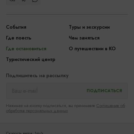
События
Туры и экскурсии
Где поесть
Чем заняться
Где остановиться
О путешествии в КО
Туристический центр
Подпишитесь на рассылку
Нажимая на кнопку подписаться, вы принимаете
Соглашение об
обработке персональных данных
Скорость ветра: 1m/s