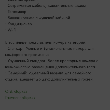
• Современная мебель, вместительные шкафы
• Телевизор
• Ванная комната с душевой кабиной
• Кондиционер
• Wi-Fi
В гостинице представлены номера категорий:
• Стандарт: Уютные и функциональные номера для
комфортного проживания.
• Улучшенный стандарт: Более просторные номера с
возможностью размещения дополнительного гостя.
• Семейный: Идеальный вариант для семейного
отдыха, вмещает до двух дополнительных гостей.
СТД «Горка»
Глэмпинг «Горка»