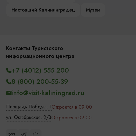
Настоящий Калининградец
Музеи
Контакты Туристского
информационного центра
+7 (4012) 555-200
8 (800) 200-55-39
info@visit-kaliningrad.ru
Площадь Победы, 1
Откроется в 09:00
ул. Октябрьская, 2/3
Откроется в 09:00