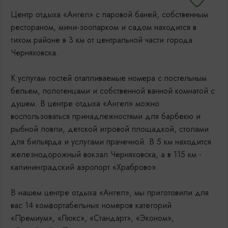
Центр отдыха «Ангел» с паровой баней, собственным
рестораном, мини-зоопарком и садом находится в
тихом районе в 3 км от центральной части города
Черняховска.
К услугам гостей отапливаемые номера с постельным
бельем, полотенцами и собственной ванной комнатой с
душем. В центре отдыха «Ангел» можно
воспользоваться принадлежностями для барбекю и
рыбной ловли, детской игровой площадкой, столами
для бильярда и услугами прачечной. В 5 км находится
железнодорожный вокзал Черняховска, а в 115 км -
калининградский аэропорт «Храброво».
В нашем центре отдыха «Ангел», мы приготовили для
вас 14 комфортабельных номеров категорий
«Премиум», «Люкс», «Стандарт», «Эконом»,