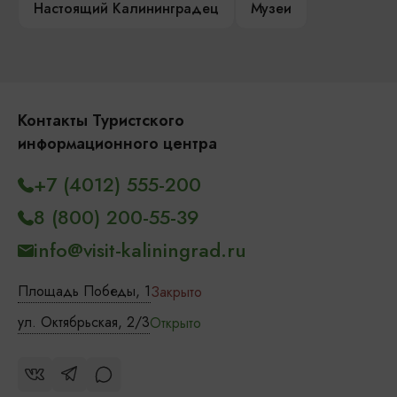
Настоящий Калининградец
Музеи
Контакты Туристского
информационного центра
+7 (4012) 555-200
8 (800) 200-55-39
info@visit-kaliningrad.ru
Площадь Победы, 1
Закрыто
ул. Октябрьская, 2/3
Открыто