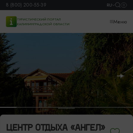
8 (800) 200-55-39
RU
ТУРИСТИЧЕСКИЙ ПОРТАЛ
Меню
КАЛИНИНГРАДСКОЙ ОБЛАСТИ
ЦЕНТР ОТДЫХА «АНГЕЛ»