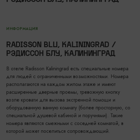
ИНФОРМАЦИЯ
RADISSON BLU, KALININGRAD /
РЭДИССОН БЛУ, КАЛИНИНГРАД
В отеле Radisson Kaliningrad есть специальные номера
для людей с ограниченными возможностями. Номера
располагаются на каждом жилом этаже и имеют
расширенные дверные проемы, тревожную кнопку
возле кровати для вызова экстренной помощи и
оборудованную ванную комнату (более просторную, со
специальной душевой кабиной и поручнями). Такие
номера являются смежными с соседней комнатой, в
которой может поселиться сопровождающий.