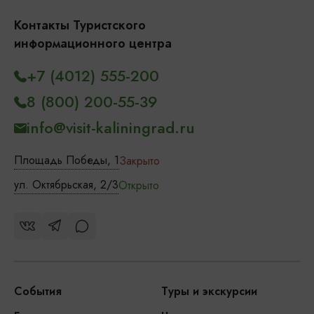
Контакты Туристского
информационного центра
+7 (4012) 555-200
8 (800) 200-55-39
info@visit-kaliningrad.ru
Площадь Победы, 1
Закрыто
ул. Октябрьская, 2/3
Открыто
События
Туры и экскурсии