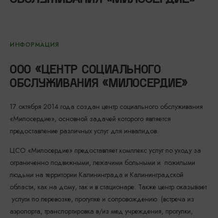
ИНФОРМАЦИЯ
ООО «ЦЕНТР СОЦИАЛЬНОГО
ОБСЛУЖИВАНИЯ «МИЛОСЕРДИЕ»
17 октября 2014 года создан центр социального обслуживания
«Милосердие», основной задачей которого является
предоставление различных услуг для инвалидов.
ЦСО «Милосердие» предоставляет комплекс услуг по уходу за
ограниченно подвижными, лежачими больными и пожилыми
людьми на территории Калининграда и Калининградской
области, как на дому, так и в стационаре. Также центр оказывает
услуги по перевозке, прогулке и сопровождению (встреча из
аэропорта, транспортировка в/из мед учреждения, прогулки,