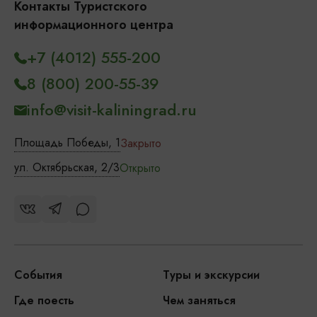
Контакты Туристского
информационного центра
+7 (4012) 555-200
8 (800) 200-55-39
info@visit-kaliningrad.ru
Площадь Победы, 1
Закрыто
ул. Октябрьская, 2/3
Открыто
События
Туры и экскурсии
Где поесть
Чем заняться