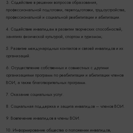
3. Содействие в решении вопросов образования,
профессиональной подготовки, переподготовки, трудоустройства,
профессиональной и социальной реабилитации и абилитации.
4. Содействие инвалидам в развитии творческих способностей,
занятиях физической культурой, спортом и туризмом;
5. Развитие международных контактов и связей инвалидов и их
организаций.
6. Осуществление собственных и совместных с другими
организациями программ по реабилитации и абилитации членов
ВОИ, а также благотворительных программ.
7. Оказание социальных услуг.
8. Социальная поддержка и защита инвалидов – членов ВОИ.
9. Вовлечение инвалидов в члены ВОИ.
10. Информирование общества о положении инвалидов,