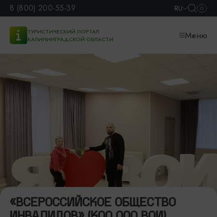
8 (800) 200-55-39
RU
ТУРИСТИЧЕСКИЙ ПОРТАЛ
Меню
КАЛИНИНГРАДСКОЙ ОБЛАСТИ
«ВСЕРОССИЙСКОЕ ОБЩЕСТВО
ИНВАЛИДОВ» (КОО ООО ВОИ)