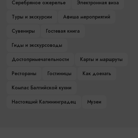
Серебряное ожерелье
Электронная виза
Туры и экскурсии
Афиша мероприятий
Сувениры
Гостевая книга
Гиды и экскурсоводы
Достопримечательности
Карты и маршруты
Рестораны
Гостиницы
Как доехать
Компас Балтийской кухни
Настоящий Калининградец
Музеи