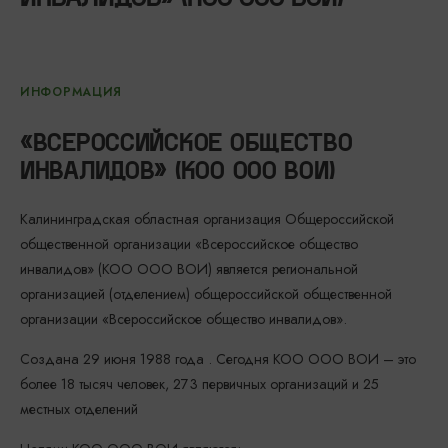
ИНФОРМАЦИЯ
«ВСЕРОССИЙСКОЕ ОБЩЕСТВО
ИНВАЛИДОВ» (КОО ООО ВОИ)
Калининградская областная организация Общероссийской
общественной организации «Всероссийское общество
инвалидов» (КОО ООО ВОИ) является региональной
организацией (отделением) общероссийской общественной
организации «Всероссийское общество инвалидов».
Создана 29 июня 1988 года . Сегодня КОО ООО ВОИ – это
более 18 тысяч человек, 273 первичных организаций и 25
местных отделений