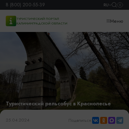
8 (800) 200-55-39
RU
ТУРИСТИЧЕСКИЙ ПОРТАЛ
Меню
КАЛИНИНГРАДСКОЙ ОБЛАСТИ
Туристический рельсобус в Краснолесье
25.04.2024
Поделиться: