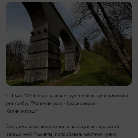
С 1 мая 2024 года начинает курсировать туристический
рельсобус "Калининград - Краснолесье -
Калининград"!
Это уникальная возможность насладиться красотой
загадочной Роминты, попробовать местную кухню,