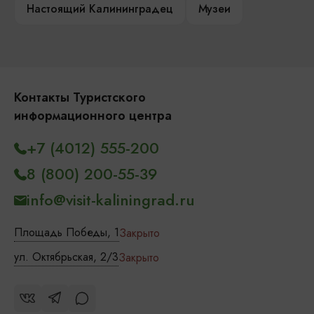
Настоящий Калининградец
Музеи
Контакты Туристского
информационного центра
+7 (4012) 555-200
8 (800) 200-55-39
info@visit-kaliningrad.ru
Площадь Победы, 1
Закрыто
ул. Октябрьская, 2/3
Закрыто