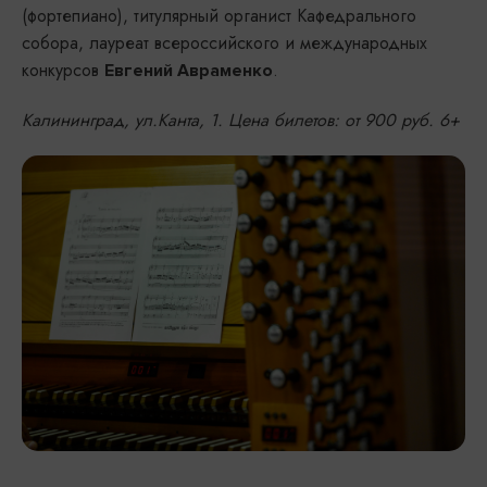
(фортепиано), титулярный органист Кафедрального
собора, лауреат всероссийского и международных
конкурсов
.
Евгений Авраменко
Калининград, ул.Канта, 1. Цена билетов: от 900 руб. 6+