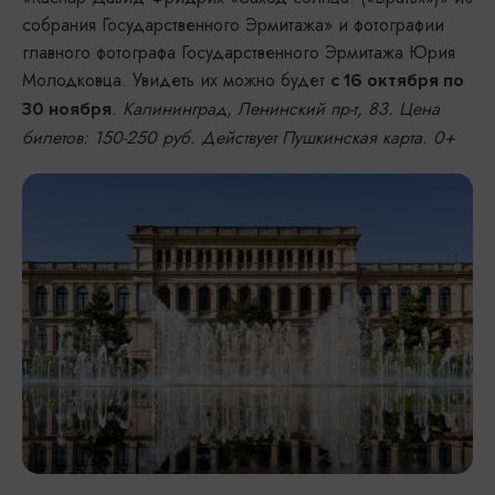
собрания Государственного Эрмитажа» и фотографии
главного фотографа Государственного Эрмитажа Юрия
Молодковца. Увидеть их можно будет
с 16 октября по
.
Калининград, Ленинский пр-т, 83. Цена
30 ноября
билетов: 150-250 руб. Действует Пушкинская карта. 0+