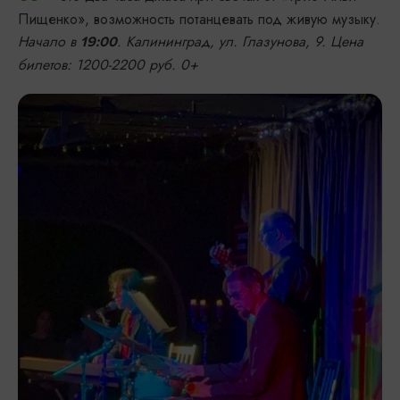
Пищенко», возможность потанцевать под живую музыку.
Начало в
. Калининград, ул. Глазунова, 9. Цена
19:00
билетов: 1200-2200 руб. 0+