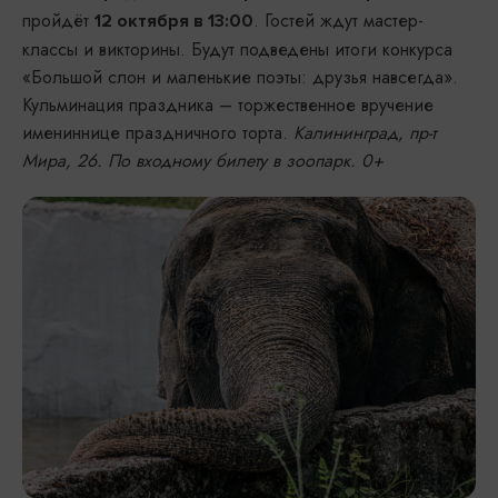
пройдёт
. Гостей ждут мастер-
12 октября в 13:00
классы и викторины. Будут подведены итоги конкурса
«Большой слон и маленькие поэты: друзья навсегда».
Кульминация праздника – торжественное вручение
имениннице праздничного торта.
Калининград, пр-т
Мира, 26. По входному билету в зоопарк. 0+