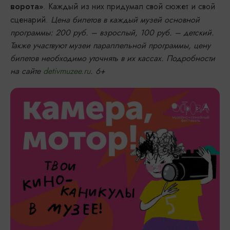
. Каждый из них придумал свой сюжет и свой
ворота»
сценарий.
Цена билетов в каждый музей основной
программы: 200 руб. – взрослый, 100 руб. – детский.
Также участвуют музеи параллельной программы, цену
билетов необходимо уточнять в их кассах. Подробности
на сайте
detivmuzee.ru
. 6+