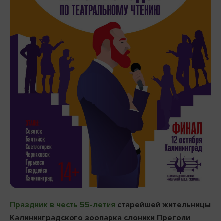
Праздник в честь 55-летия
старейшей жительницы
Калининградского зоопарка слонихи Преголи