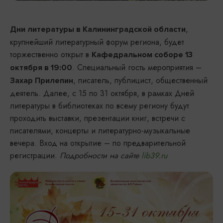
,
Дни литературы в Калининградской области
крупнейший литературный форум региона, будет
торжественно открыт в
Кафедральном соборе 13
. Специальный гость мероприятия –
октября в 19:00
, писатель, публицист, общественный
Захар Прилепин
деятель. Далее, с 15 по 31 октября, в рамках Дней
литературы в библиотеках по всему региону будут
проходить выставки, презентации книг, встречи с
писателями, концерты и литературно-музыкальные
вечера. Вход на открытие – по предварительной
регистрации.
Подробности на сайте
lib39.ru