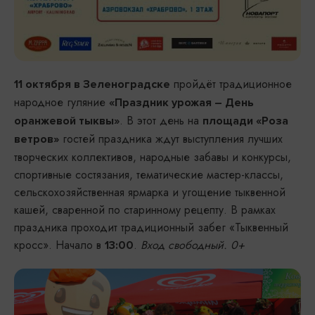
пройдёт традиционное
11 октября в Зеленоградске
народное гуляние
«Праздник урожая – День
. В этот день на
оранжевой тыквы»
площади «Роза
гостей праздника ждут выступления лучших
ветров»
творческих коллективов, народные забавы и конкурсы,
спортивные состязания, тематические мастер-классы,
сельскохозяйственная ярмарка и угощение тыквенной
кашей, сваренной по старинному рецепту. В рамках
праздника проходит традиционный забег «Тыквенный
кросс». Начало в
.
Вход свободный. 0+
13:00