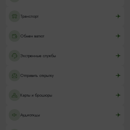
Транспорт
Обмен валют
Экстренные службы
Отправить открытку
Карты и брошюры
Аудиогиды