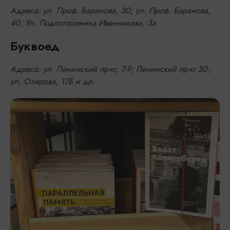
Адреса: ул. Проф. Баранова, 30; ул. Проф. Баранова,
40; ​Ул. Подполковника Иванникова, 3а
Буквоед
Адреса: ул. Ленинский пр-кт, 7-9; Ленинский пр-кт 30;
ул. Озерова, 17Б и др.