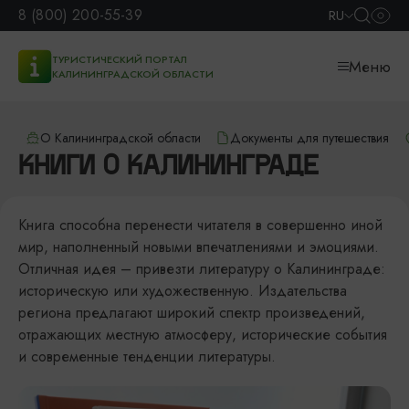
8 (800) 200-55-39
RU
ТУРИСТИЧЕСКИЙ ПОРТАЛ
Меню
КАЛИНИНГРАДСКОЙ ОБЛАСТИ
О Калининградской области
Документы для путешествия
КНИГИ О КАЛИНИНГРАДЕ
Книга способна перенести читателя в совершенно иной
мир, наполненный новыми впечатлениями и эмоциями.
Отличная идея – привезти литературу о Калининграде:
историческую или художественную. Издательства
региона предлагают широкий спектр произведений,
отражающих местную атмосферу, исторические события
и современные тенденции литературы.