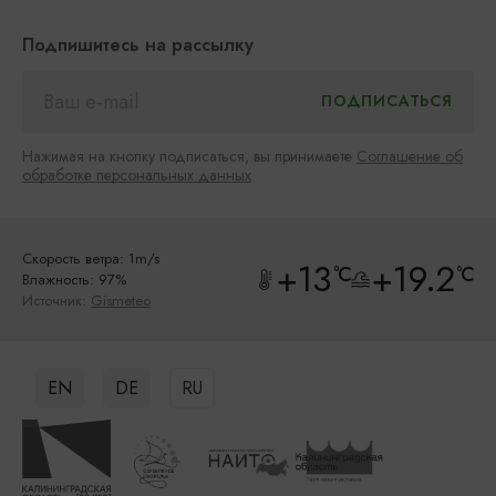
Подпишитесь на рассылку
Нажимая на кнопку подписаться, вы принимаете
Соглашение об
обработке персональных данных
Скорость ветра: 1m/s
+13
+19.2
°C
°C
Влажность: 97%
Источник:
Gismeteo
EN
DE
RU