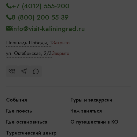
+7 (4012) 555-200
8 (800) 200-55-39
info@visit-kaliningrad.ru
Площадь Победы, 1
Закрыто
ул. Октябрьская, 2/3
Закрыто
События
Туры и экскурсии
Где поесть
Чем заняться
Где остановиться
О путешествии в КО
Туристический центр