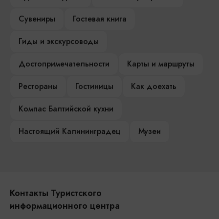
Сувениры
Гостевая книга
Гиды и экскурсоводы
Достопримечательности
Карты и маршруты
Рестораны
Гостиницы
Как доехать
Компас Балтийской кухни
Настоящий Калининградец
Музеи
Контакты Туристского
информационного центра