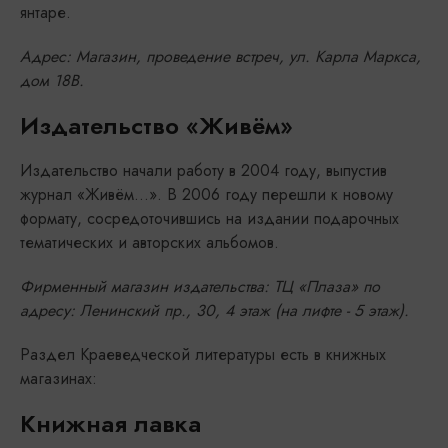
янтаре.
Адрес: Магазин, проведение встреч, ул. Карла Маркса,
дом 18В.
Издательство «Живём»
Издательство начали работу в 2004 году, выпустив
журнал «Живём…». В 2006 году перешли к новому
формату, сосредоточившись на издании подарочных
тематических и авторских альбомов.
Фирменный магазин издательства: ТЦ «Плаза» по
адресу: Ленинский пр., 30, 4 этаж (на лифте - 5 этаж).
Раздел Краеведческой литературы есть в книжных
магазинах:
Книжная лавка