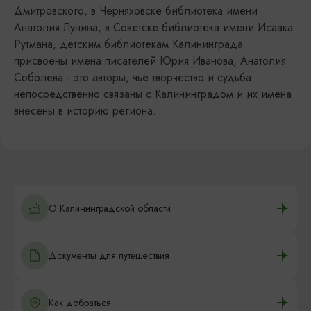
Дмитровского, в Черняховске библиотека имени
Анатолия Лунина, в Советске библиотека имени Исаака
Рутмана, детским библиотекам Калининграда
присвоены имена писателей Юрия Иванова, Анатолия
Соболева - это авторы, чьё творчество и судьба
непосредственно связаны с Калининградом и их имена
внесены в историю региона.
О Калининградской области
Документы для путешествия
Как добраться