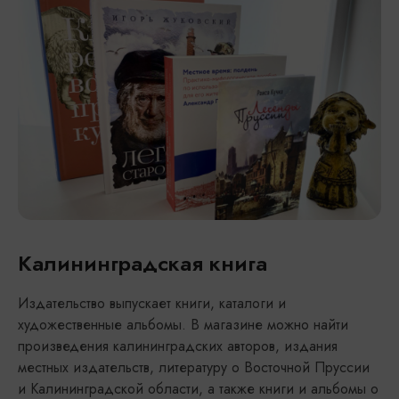
Калининградская книга
Издательство выпускает книги, каталоги и
художественные альбомы. В магазине можно найти
произведения калининградских авторов, издания
местных издательств, литературу о Восточной Пруссии
и Калининградской области, а также книги и альбомы о