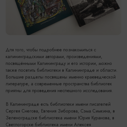
Для того, чтобы подробнее познакомиться с
калининградскими авторами, произведениями,
посвящёнными Калининграду и его истории, можно
также посетить библиотеки в Калининграде и области.
Большие разделы посвящены именно краеведческой
литературе, а современные пространства библиотек
приятны для проведения неспешного исследования.
В Калининграде есть библиотеки имени писателей
Сергея Снегова, Евгения Зиборова, Сэма Симкина, в
Зеленоградске библиотека имени Юрия Куранова, в
Светлогорске библиотека имени Алексея