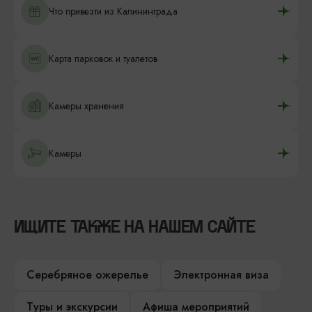
Что привезти из Калининграда
Карта парковок и туалетов
Камеры хранения
Камеры
ИЩИТЕ ТАКЖЕ НА НАШЕМ САЙТЕ
Серебряное ожерелье
Электронная виза
Туры и экскурсии
Афиша мероприятий