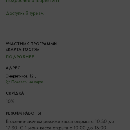
Подробнее о Форте №11
Доступный туризм
УЧАСТНИК ПРОГРАММЫ
«КАРТА ГОСТЯ»
ПОДРОБНЕЕ
АДРЕС
Энергетиков, 12 ,
Показать на карте
СКИДКА
10%
РЕЖИМ РАБОТЫ
В осенне-зимнем режиме касса открыта с ‪10:30 до
17:30‬. С 1 июня касса открыта с 10:00 до 18:00