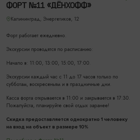
ФОРТ №11 «ДЁНХОФФ»
Калининград, Энергетиков, 12
Форт работает ежедневно.
Экскурсии проводятся по расписанию:
Начало в: 11:00, 13:00, 15:00, 17:00.
Экскурсии каждый час с 11 до 17 часов только по
субботам, воскресеньям и в праздничные дни.
Касса форта открывается в 11:00 и закрывается в 17:30.
Пожалуйста, планируйте свой отдых заранее!
Скидка предоставляется однократно 1 человеку
на вход на объект в размере 10%