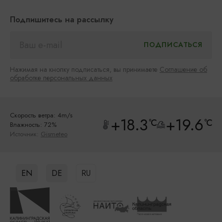
Подпишитесь на рассылку
Нажимая на кнопку подписаться, вы принимаете
Соглашение об
обработке персональных данных
Скорость ветра: 4m/s
+18.3
+19.6
°C
°C
Влажность: 72%
Источник:
Gismeteo
EN
DE
RU