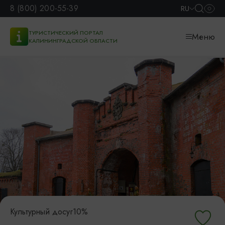
8 (800) 200-55-39
RU
ТУРИСТИЧЕСКИЙ ПОРТАЛ
Меню
КАЛИНИНГРАДСКОЙ ОБЛАСТИ
Культурный досуг
10%