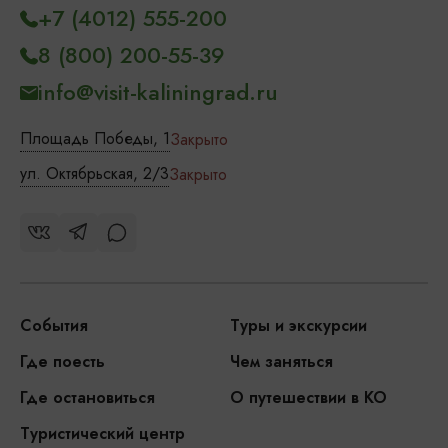
+7 (4012) 555-200
8 (800) 200-55-39
info@visit-kaliningrad.ru
Площадь Победы, 1
Закрыто
ул. Октябрьская, 2/3
Закрыто
События
Туры и экскурсии
Где поесть
Чем заняться
Где остановиться
О путешествии в КО
Туристический центр