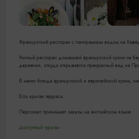
Французский ресторан с панорамным видом на Кафе
Уютный ресторан домашней французской кухни на бе
деревни», откуда открывается прекрасный вид на П
В меню блюда французской и европейской кухни, наб
Есть крытая терраса.
Персонал принимает заказы на английском языке.
Доступный туризм