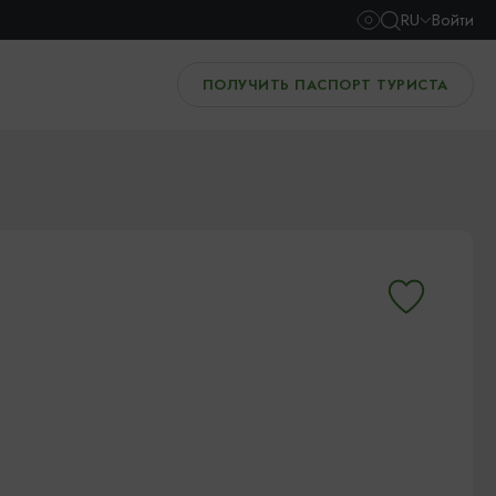
RU
Войти
ПОЛУЧИТЬ ПАСПОРТ ТУРИСТА