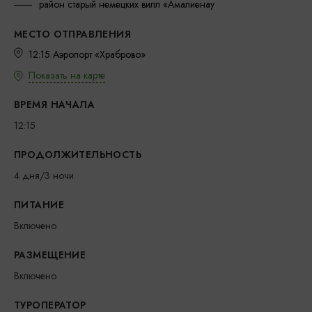
район старый немецких вилл «Амалиенау
МЕСТО ОТПРАВЛЕНИЯ
12:15 Аэропорт «Храброво»
Показать на карте
ВРЕМЯ НАЧАЛА
12:15
ПРОДОЛЖИТЕЛЬНОСТЬ
4 дня/3 ночи
ПИТАНИЕ
Включено
РАЗМЕЩЕНИЕ
Включено
ТУРОПЕРАТОР