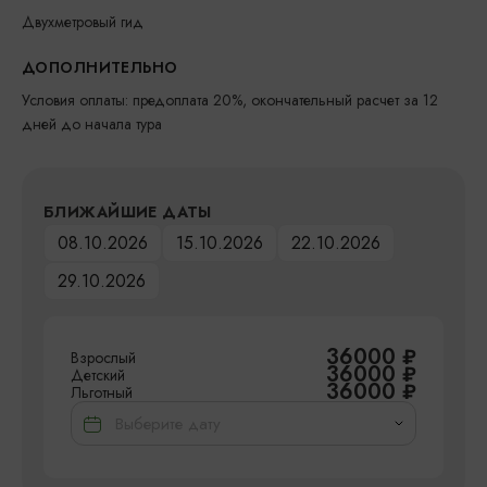
Двухметровый гид
ДОПОЛНИТЕЛЬНО
Условия оплаты: предоплата 20%, окончательный расчет за 12
дней до начала тура
БЛИЖАЙШИЕ ДАТЫ
08.10.2026
15.10.2026
22.10.2026
29.10.2026
36000
₽
Взрослый
36000
₽
Детский
36000
₽
Льготный