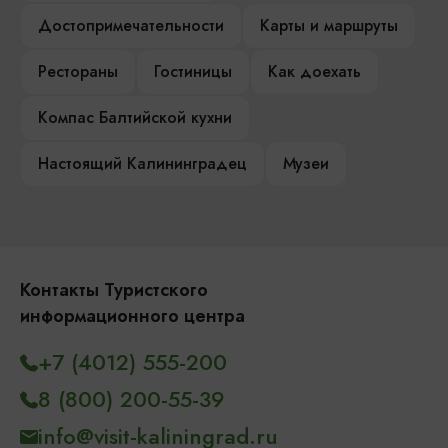
Достопримечательности
Карты и маршруты
Рестораны
Гостиницы
Как доехать
Компас Балтийской кухни
Настоящий Калининградец
Музеи
Контакты Туристского
информационного центра
+7 (4012) 555-200
8 (800) 200-55-39
info@visit-kaliningrad.ru