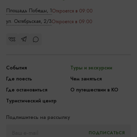
Площадь Победы, 1
Откроется в 09:00
ул. Октябрьская, 2/3
Откроется в 09:00
События
Туры и экскурсии
Где поесть
Чем заняться
Где остановиться
О путешествии в КО
Туристический центр
Подпишитесь на рассылку