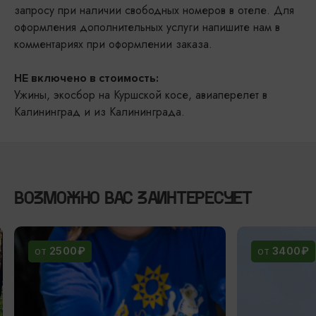
запросу при наличии свободных номеров в отеле. Для
оформления дополнительных услуги напишите нам в
комментариях при оформлении заказа.
НЕ включено в стоимость:
Ужины, экосбор на Куршской косе, авиаперелет в
Калининград и из Калининграда.
ВОЗМОЖНО ВАС ЗАИНТЕРЕСУЕТ
2500₽
3400₽
ОТ
ОТ