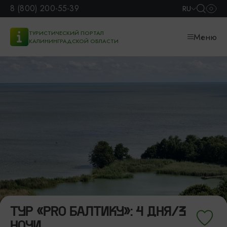
8 (800) 200-55-39
RU
ТУРИСТИЧЕСКИЙ ПОРТАЛ
Меню
КАЛИНИНГРАДСКОЙ ОБЛАСТИ
ТУР «PRO БАЛТИКУ»: 4 ДНЯ/3
НОЧИ