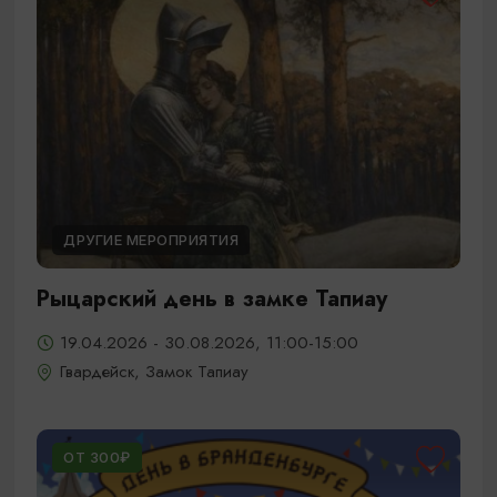
ДРУГИЕ МЕРОПРИЯТИЯ
Рыцарский день в замке Тапиау
19.04.2026 - 30.08.2026, 11:00-15:00
Гвардейск, Замок Тапиау
ОТ 300₽