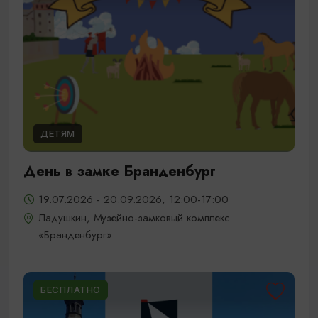
ДЕТЯМ
День в замке Бранденбург
19.07.2026 - 20.09.2026, 12:00-17:00
Ладушкин, Музейно-замковый комплекс
«Бранденбург»
БЕСПЛАТНО