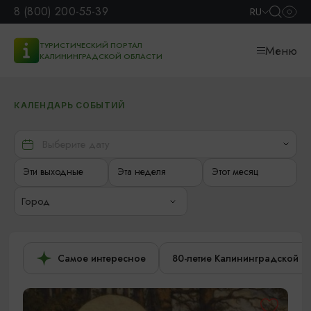
8 (800) 200-55-39
RU
ТУРИСТИЧЕСКИЙ ПОРТАЛ
Меню
КАЛИНИНГРАДСКОЙ ОБЛАСТИ
КАЛЕНДАРЬ СОБЫТИЙ
Эти выходные
Эта неделя
Этот месяц
Город
Самое интересное
80-летие Калининградской о