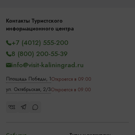
Контакты Туристского
информационного центра
+7 (4012) 555-200
8 (800) 200-55-39
info@visit-kaliningrad.ru
Площадь Победы, 1
Откроется в 09:00
ул. Октябрьская, 2/3
Откроется в 09:00