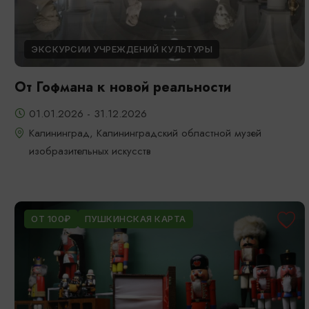
ЭКСКУРСИИ УЧРЕЖДЕНИЙ КУЛЬТУРЫ
От Гофмана к новой реальности
01.01.2026 - 31.12.2026
Калининград, Калининградский областной музей
изобразительных искусств
ОТ 100₽
ПУШКИНСКАЯ КАРТА