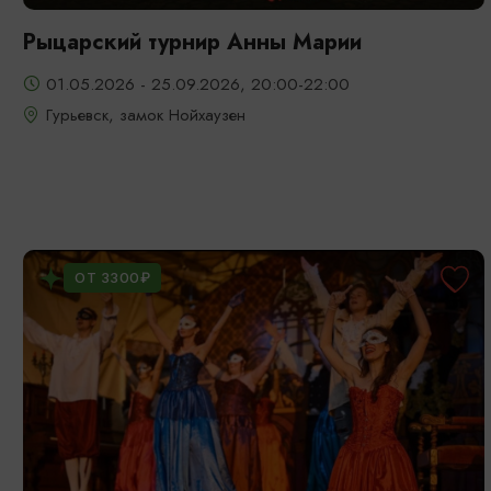
Рыцарский турнир Анны Марии
01.05.2026 - 25.09.2026, 20:00-22:00
Гурьевск, замок Нойхаузен
ОТ 3300₽