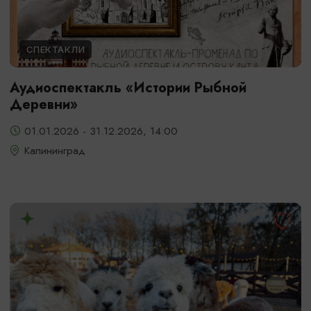
СПЕКТАКЛИ
Аудиоспектакль «Истории Рыбной
Деревни»
01.01.2026 - 31.12.2026, 14:00
Калининград