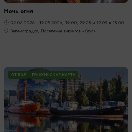
Ночь огня
02.05.2026 - 19.09.2026, 19:00; 29.08 и 19.09 в 18:00
Зеленоградск, Поселение викингов «Кауп»
ОТ 50₽
ПУШКИНСКАЯ КАРТА