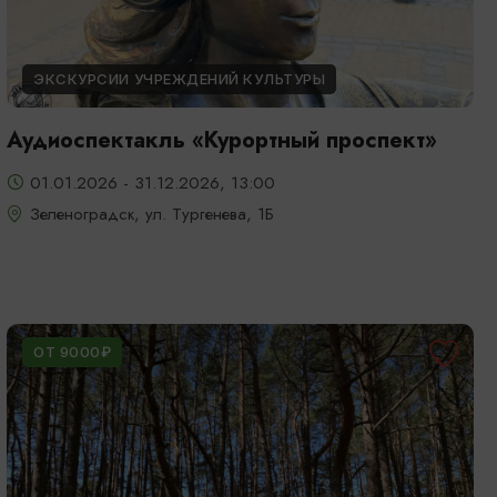
ЭКСКУРСИИ УЧРЕЖДЕНИЙ КУЛЬТУРЫ
Аудиоспектакль «Курортный проспект»
01.01.2026 - 31.12.2026, 13:00
Зеленоградск, ул. Тургенева, 1Б
ОТ 9000₽