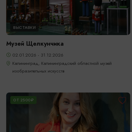
ВЫСТАВКИ
Музей Щелкунчика
02.01.2026 - 31.12.2026
Калининград, Калининградский областной музей
изобразительных искусств
ОТ 2500₽