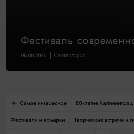
Фестиваль современно
08.08.2026
Светлогорск
Самое интересное
80-летие Калининград
Фестивали и ярмарки
Творческие встречи и 