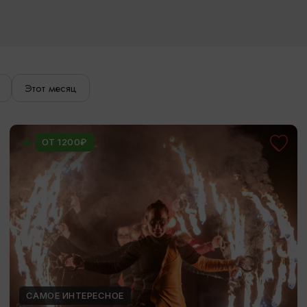
Этот месяц
ОТ 1200₽
САМОЕ ИНТЕРЕСНОЕ