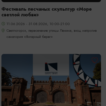
Фестиваль песчаных скульптур «Море
светлой любви»
11.06.2026 - 31.08.2026, 10:00-21:00
Светлогорск, пересечение улицы Ленина, вход напротив
санатория «Янтарный берег»