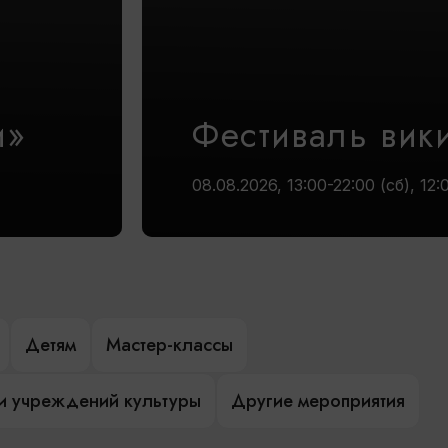
и»
Фестиваль вик
08.08.2026, 13:00-22:00 (сб), 12:
Детям
Мастер-классы
и учреждений культуры
Другие мероприятия