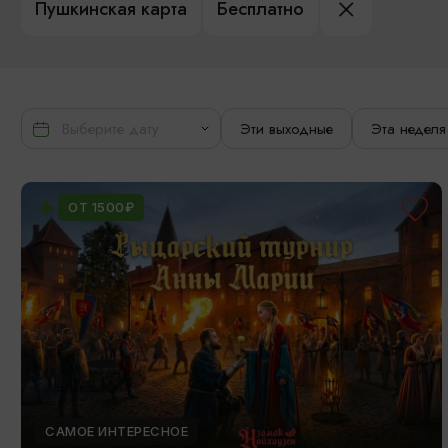
Пушкинская карта
Бесплатно
Эти выходные
Эта неделя
ОТ 1500₽
САМОЕ ИНТЕРЕСНОЕ