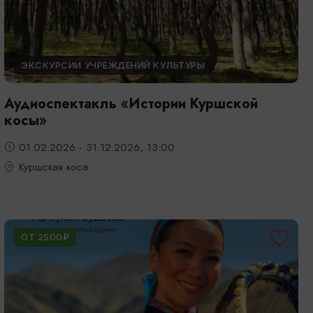
ЭКСКУРСИИ УЧРЕЖДЕНИЙ КУЛЬТУРЫ
Аудиоспектакль «Истории Куршской
косы»
01.02.2026 - 31.12.2026, 13:00
Куршская коса
ОТ 2500₽