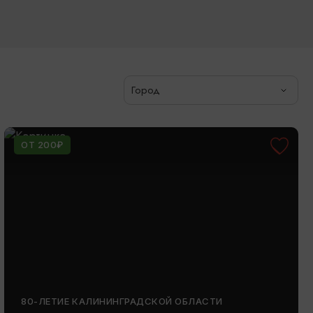
Город
ОТ 200₽
80-ЛЕТИЕ КАЛИНИНГРАДСКОЙ ОБЛАСТИ