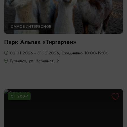
САМОЕ ИНТЕРЕСНОЕ
Парк Альпак «Тиргартен»
02.01.2026 - 31.12.2026, Ежедневно 10:00-19:00
Гурьевск, ул. Заречная, 2
ОТ 200₽