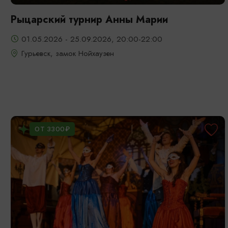
Рыцарский турнир Анны Марии
01.05.2026 - 25.09.2026, 20:00-22:00
Гурьевск, замок Нойхаузен
ОТ 3300₽