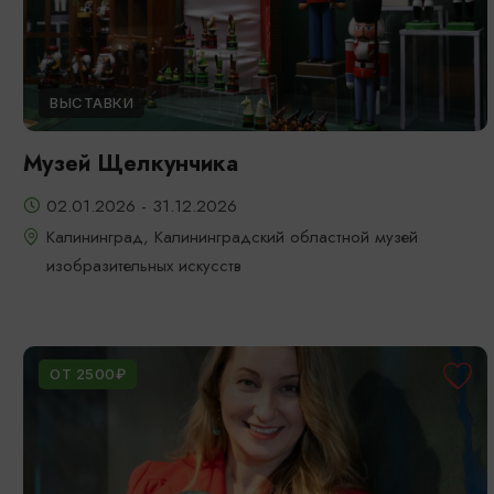
ВЫСТАВКИ
Музей Щелкунчика
02.01.2026 - 31.12.2026
Калининград, Калининградский областной музей
изобразительных искусств
ОТ 2500₽