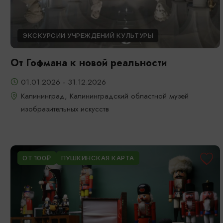
ЭКСКУРСИИ УЧРЕЖДЕНИЙ КУЛЬТУРЫ
От Гофмана к новой реальности
01.01.2026 - 31.12.2026
Калининград, Калининградский областной музей
изобразительных искусств
ОТ 100₽
ПУШКИНСКАЯ КАРТА