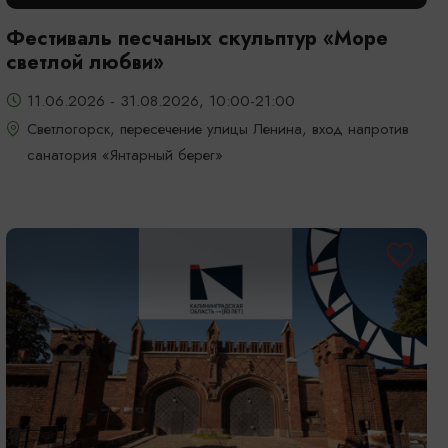
Фестиваль песчаных скульптур «Море
светлой любви»
11.06.2026 - 31.08.2026, 10:00-21:00
Светлогорск, пересечение улицы Ленина, вход напротив
санатория «Янтарный берег»