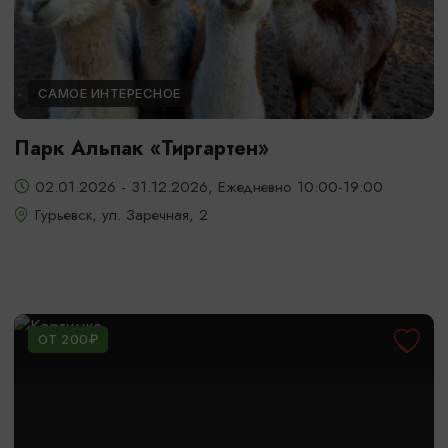
САМОЕ ИНТЕРЕСНОЕ
Парк Альпак «Тиргартен»
02.01.2026 - 31.12.2026, Ежедневно 10:00-19:00
Гурьевск, ул. Заречная, 2
ОТ 200₽