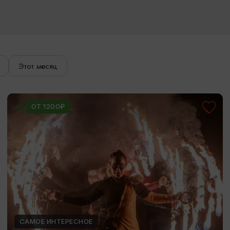
Этот месяц
ОТ 1200₽
САМОЕ ИНТЕРЕСНОЕ