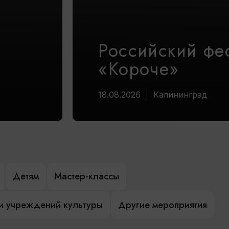
Российский фе
«Короче»
18.08.2026
Калининград
Детям
Мастер-классы
и учреждений культуры
Другие мероприятия