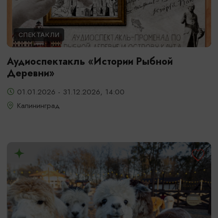
СПЕКТАКЛИ
Аудиоспектакль «Истории Рыбной
Деревни»
01.01.2026 - 31.12.2026, 14:00
Калининград