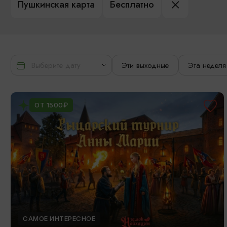
Пушкинская карта
Бесплатно
Эти выходные
Эта неделя
ОТ 1500₽
САМОЕ ИНТЕРЕСНОЕ