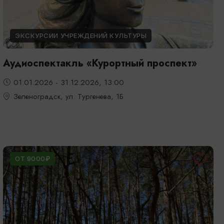
ЭКСКУРСИИ УЧРЕЖДЕНИЙ КУЛЬТУРЫ
Аудиоспектакль «Курортный проспект»
01.01.2026 - 31.12.2026, 13:00
Зеленоградск, ул. Тургенева, 1Б
ОТ 9000₽