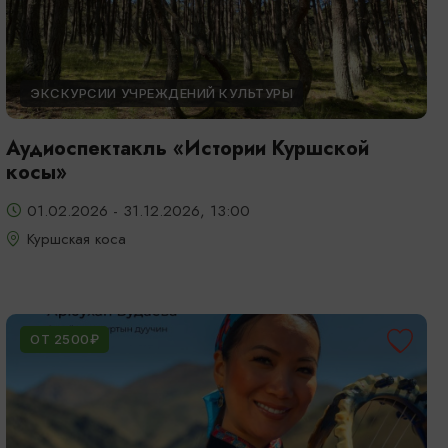
ЭКСКУРСИИ УЧРЕЖДЕНИЙ КУЛЬТУРЫ
Аудиоспектакль «Истории Куршской
косы»
01.02.2026 - 31.12.2026, 13:00
Куршская коса
ОТ 2500₽