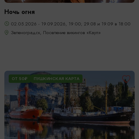
Ночь огня
02.05.2026 - 19.09.2026, 19:00; 29.08 и 19.09 в 18:00
Зеленоградск, Поселение викингов «Кауп»
ОТ 50₽
ПУШКИНСКАЯ КАРТА