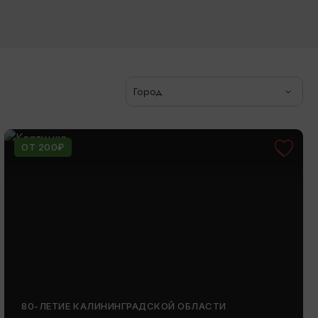
Город
ОТ 200₽
80-ЛЕТИЕ КАЛИНИНГРАДСКОЙ ОБЛАСТИ