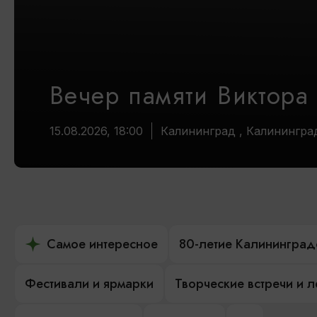
Вечер памяти Виктора
15.08.2026, 18:00
Калининград , Калинингра
Самое интересное
80-летие Калининград
Фестивали и ярмарки
Творческие встречи и 