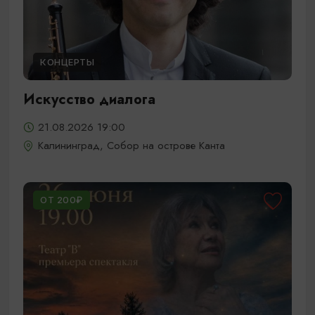
КОНЦЕРТЫ
Искусство диалога
21.08.2026 19:00
Калининград, Собор на острове Канта
ОТ 200₽