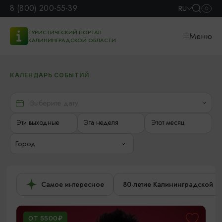
8 (800) 200-55-39
RU
ТУРИСТИЧЕСКИЙ ПОРТАЛ
Меню
КАЛИНИНГРАДСКОЙ ОБЛАСТИ
КАЛЕНДАРЬ СОБЫТИЙ
Эти выходные
Эта неделя
Этот месяц
Город
Самое интересное
80-летие Калининградской о
ОТ 5500₽