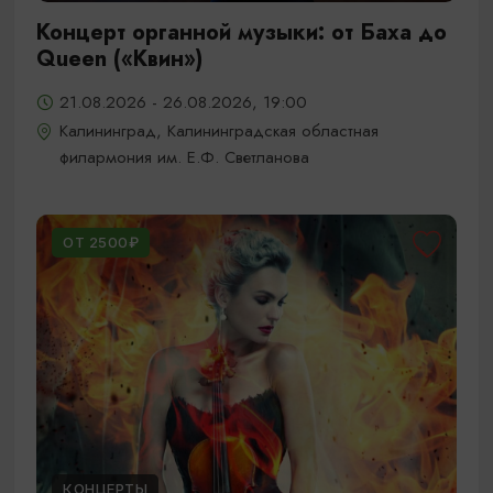
Концерт органной музыки: от Баха до
Queen («Квин»)
21.08.2026 - 26.08.2026, 19:00
Калининград, Калининградская областная
филармония им. Е.Ф. Светланова
ОТ 2500₽
КОНЦЕРТЫ