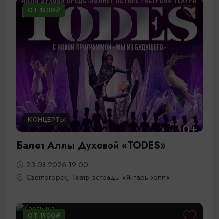
ОТ 1500₽
КОНЦЕРТЫ
Балет Аллы Духовой «TODES»
23.08.2026 19:00
Светлогорск, Театр эстрады «Янтарь-холл»
ОТ 1500₽