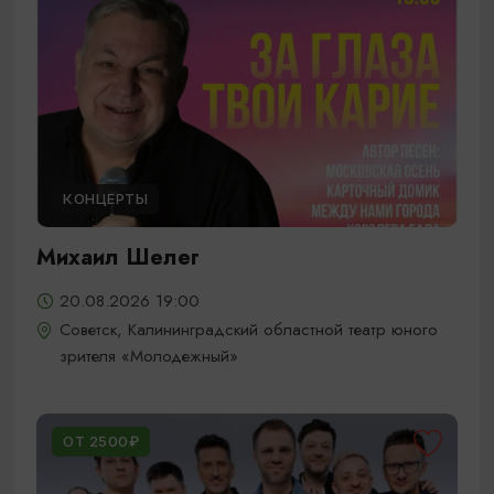
КОНЦЕРТЫ
Михаил Шелег
20.08.2026 19:00
Советск, Калининградский областной театр юного
зрителя «Молодежный»
ОТ 2500₽