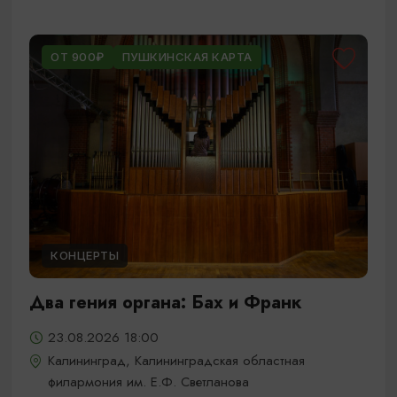
ОТ 900₽
ПУШКИНСКАЯ КАРТА
КОНЦЕРТЫ
Два гения органа: Бах и Франк
23.08.2026 18:00
Калининград, Калининградская областная
филармония им. Е.Ф. Светланова