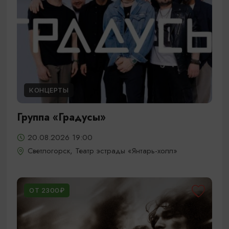
КОНЦЕРТЫ
Группа «Градусы»
20.08.2026 19:00
Светлогорск, Театр эстрады «Янтарь-холл»
ОТ 2300₽