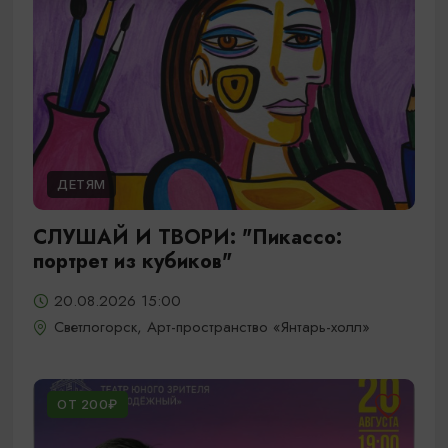
ДЕТЯМ
СЛУШАЙ И ТВОРИ: "Пикассо:
портрет из кубиков"
20.08.2026 15:00
Светлогорск, Арт-пространство «Янтарь-холл»
ОТ 200₽