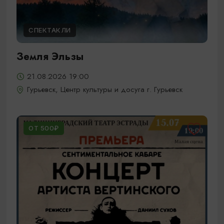
СПЕКТАКЛИ
Земля Эльзы
21.08.2026 19:00
Гурьевск, Центр культуры и досуга г. Гурьевск
ОТ 500₽