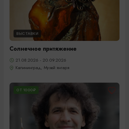
ВЫСТАВКИ
Солнечное притяжение
21.08.2026 - 20.09.2026
Калининград, Музей янтаря
ОТ 1000₽