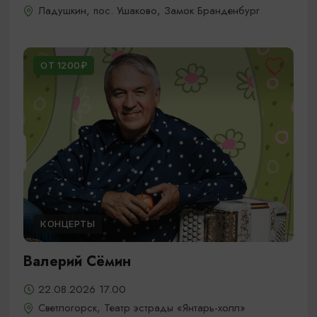
Ладушкин, пос. Ушаково, Замок Бранденбург
ОТ 1200₽
КОНЦЕРТЫ
Валерий Сёмин
22.08.2026 17.00
Светлогорск, Театр эстрады «Янтарь-холл»