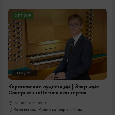
ОТ 1100₽
КОНЦЕРТЫ
Королевские аудиенции | Закрытие
СовершенноЛетних концертов
23.08.2026 18:00
Калининград, Собор на острове Канта