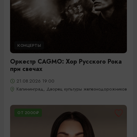
КОНЦЕРТЫ
Оркестр CAGMO: Хор Русского Рока
при свечах
21.08.2026 19:00
Калининград, Дворец культуры железнодорожников
ОТ 2000₽