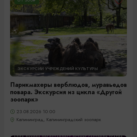
ОТ 500₽
ЭКСКУРСИИ УЧРЕЖДЕНИЙ КУЛЬТУРЫ
Парикмахеры верблюдов, муравьедов
повара. Экскурсия из цикла «Другой
зоопарк»
23.08.2026 10:00
Калининград, Калининградский зоопарк