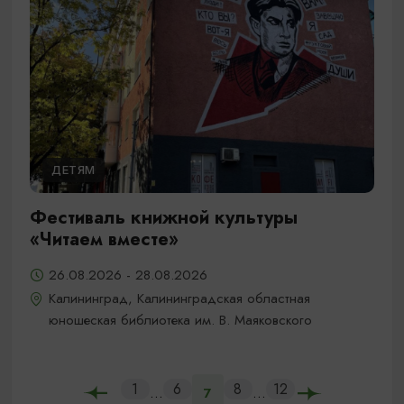
ДЕТЯМ
Фестиваль книжной культуры
«Читаем вместе»
26.08.2026 - 28.08.2026
Калининград, Калининградская областная
юношеская библиотека им. В. Маяковского
1
6
8
12
...
...
7