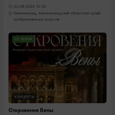
22.08.2026 10:30
Калининград, Калининградский областной музей
изобразительных искусств
ОТ 1000₽
КОНЦЕРТЫ
Откровения Вены