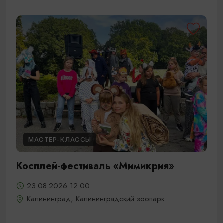
МАСТЕР-КЛАССЫ
Косплей-фестиваль «Мимикрия»
23.08.2026 12:00
Калининград, Калининградский зоопарк