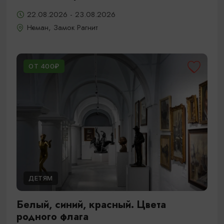
22.08.2026 - 23.08.2026
Неман, Замок Рагнит
ОТ 400₽
ДЕТЯМ
Белый, синий, красный. Цвета
родного флага