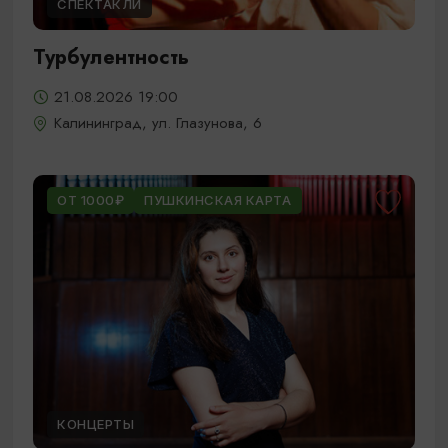
СПЕКТАКЛИ
Турбулентность
21.08.2026 19:00
Калининград, ул. Глазунова, 6
ОТ 1000₽
ПУШКИНСКАЯ КАРТА
КОНЦЕРТЫ