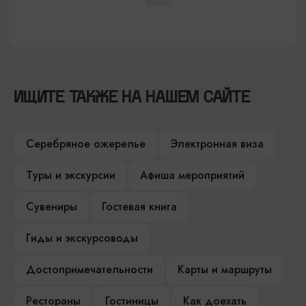
ИЩИТЕ ТАКЖЕ НА НАШЕМ САЙТЕ
Серебряное ожерелье
Электронная виза
Туры и экскурсии
Афиша мероприятий
Сувениры
Гостевая книга
Гиды и экскурсоводы
Достопримечательности
Карты и маршруты
Рестораны
Гостиницы
Как доехать