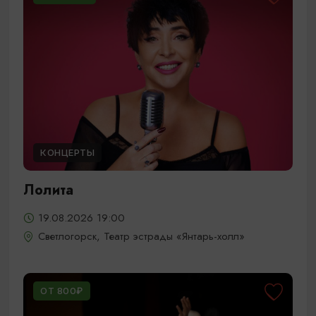
КОНЦЕРТЫ
Лолита
19.08.2026 19:00
Светлогорск, Театр эстрады «Янтарь-холл»
ОТ 800₽