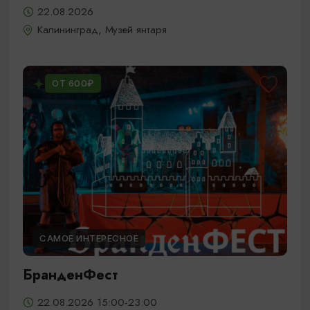
22.08.2026
Калининград, Музей янтаря
ОТ 600₽
САМОЕ ИНТЕРЕСНОЕ
БранденФест
22.08.2026 15:00-23:00