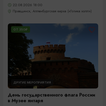
22.08.2026 18:00
Правдинск, Алленбургская кирха («Готика холл»)
ОТ 350₽
ДРУГИЕ МЕРОПРИЯТИЯ
День государственного флага России
в Музее янтаря