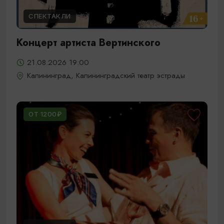
СПЕКТАКЛИ
Концерт артиста Вертинского
21.08.2026 19:00
Калининград, Калининградский театр эстрады
ОТ 1200₽