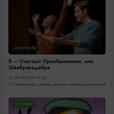
СПЕКТАКЛИ
Я — Счастье! Преображение, или
Швабракадабра
20.08.2026 19:00
Калининград, Дворец культуры железнодорожников
ОТ 2000₽