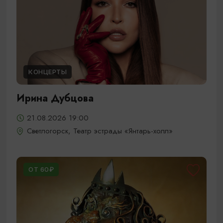
КОНЦЕРТЫ
Ирина Дубцова
21.08.2026 19:00
Светлогорск, Театр эстрады «Янтарь-холл»
ОТ 60₽