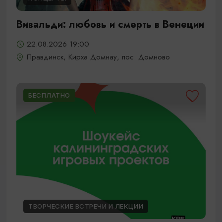
Вивальди: любовь и смерть в Венеции
22.08.2026 19:00
Правдинск, Кирха Домнау, пос. Домново
БЕСПЛАТНО
ТВОРЧЕСКИЕ ВСТРЕЧИ И ЛЕКЦИИ