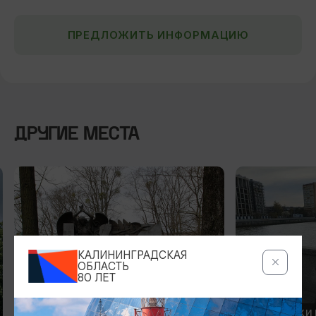
ПРЕДЛОЖИТЬ ИНФОРМАЦИЮ
ДРУГИЕ МЕСТА
КАЛИНИНГРАДСКАЯ
ОБЛАСТЬ
80 ЛЕТ
ПАМЯТНИКИ И СКУЛЬПТУРЫ
ПАМЯТНИКИ 