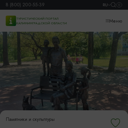
8 (800) 200-55-39
RU
ТУРИСТИЧЕСКИЙ ПОРТАЛ
Меню
КАЛИНИНГРАДСКОЙ ОБЛАСТИ
Памятники и скульптуры