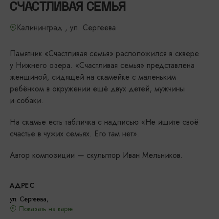
СЧАСТЛИВАЯ СЕМЬЯ
Калининград , ул. Сергеева
Памятник «Счастливая семья» расположился в сквере
у Нижнего озера. «Счастливая семья» представлена
женщиной, сидящей на скамейке с маленьким
ребёнком в окружении ещё двух детей, мужчины
и собаки.
На скамье есть табличка с надписью «Не ищите своё
счастье в чужих семьях. Его там нет».
Автор композиции — скульптор Иван Мельников.
АДРЕС
ул. Сергеева,
Показать на карте