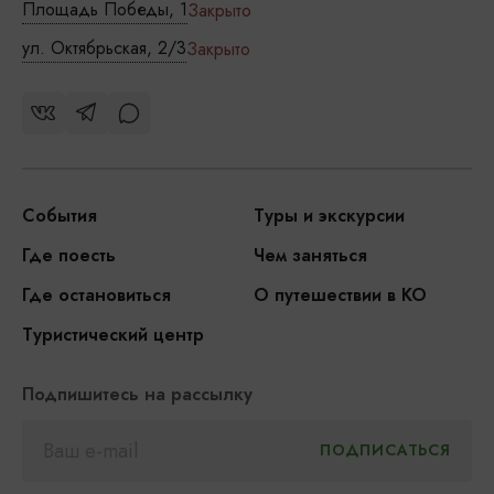
Площадь Победы, 1
Закрыто
ул. Октябрьская, 2/3
Закрыто
События
Туры и экскурсии
Где поесть
Чем заняться
Где остановиться
О путешествии в КО
Туристический центр
Подпишитесь на рассылку