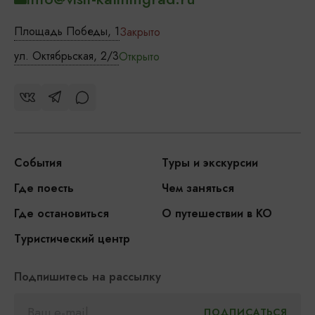
Площадь Победы, 1
Закрыто
ул. Октябрьская, 2/3
Открыто
События
Туры и экскурсии
Где поесть
Чем заняться
Где остановиться
О путешествии в КО
Туристический центр
Подпишитесь на рассылку