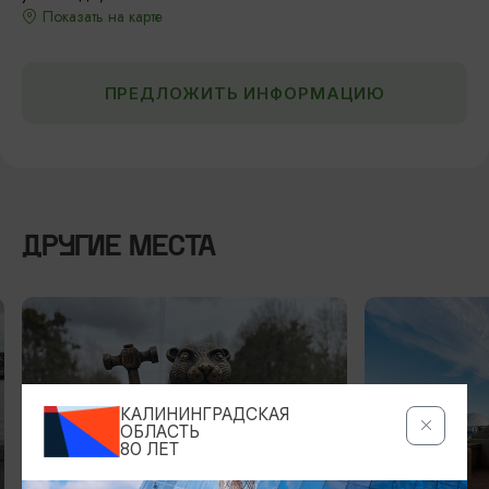
Показать на карте
ПРЕДЛОЖИТЬ ИНФОРМАЦИЮ
ДРУГИЕ МЕСТА
КАЛИНИНГРАДСКАЯ
ОБЛАСТЬ
80 ЛЕТ