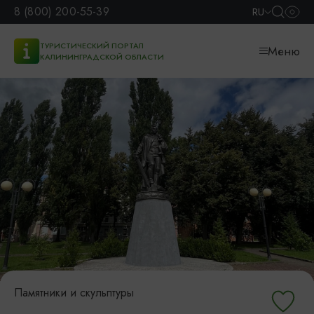
8 (800) 200-55-39
RU
ТУРИСТИЧЕСКИЙ ПОРТАЛ
Меню
КАЛИНИНГРАДСКОЙ ОБЛАСТИ
Памятники и скульптуры