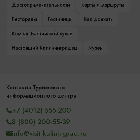
Достопримечательности
Карты и маршруты
Рестораны
Гостиницы
Как доехать
Компас Балтийской кухни
Настоящий Калининградец
Музеи
Контакты Туристского
информационного центра
+7 (4012) 555-200
8 (800) 200-55-39
info@visit-kaliningrad.ru