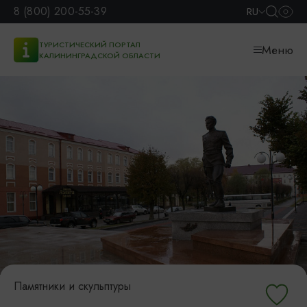
8 (800) 200-55-39
RU
ТУРИСТИЧЕСКИЙ ПОРТАЛ
Меню
КАЛИНИНГРАДСКОЙ ОБЛАСТИ
Памятники и скульптуры