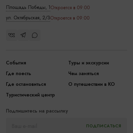
Площадь Победы, 1
Откроется в 09:00
ул. Октябрьская, 2/3
Откроется в 09:00
События
Туры и экскурсии
Где поесть
Чем заняться
Где остановиться
О путешествии в КО
Туристический центр
Подпишитесь на рассылку