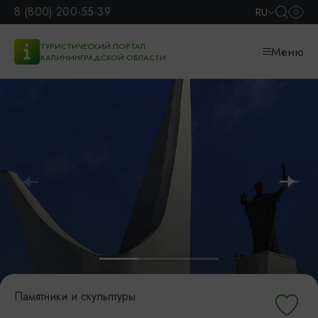
8 (800) 200-55-39
RU
ТУРИСТИЧЕСКИЙ ПОРТАЛ
Меню
КАЛИНИНГРАДСКОЙ ОБЛАСТИ
Памятники и скульптуры