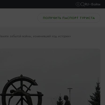
RU
Войти
ПОЛУЧИТЬ ПАСПОРТ ТУРИСТА
амяти забытой войны, изменившей ход истории»