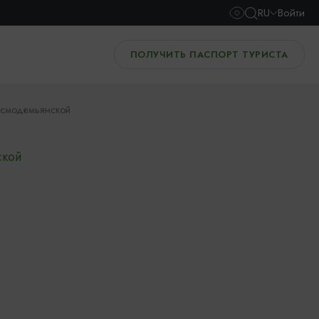
RU
Войти
ПОЛУЧИТЬ ПАСПОРТ ТУРИСТА
осмодемьянской