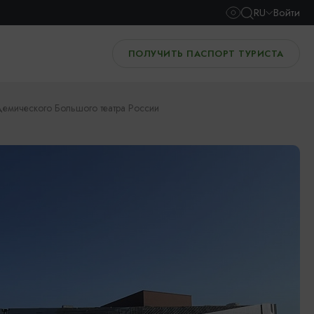
RU
Войти
ПОЛУЧИТЬ ПАСПОРТ ТУРИСТА
демического Большого театра России