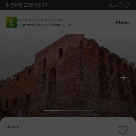
8 (800) 200-55-39
RU
ТУРИСТИЧЕСКИЙ ПОРТАЛ
Меню
КАЛИНИНГРАДСКОЙ ОБЛАСТИ
Замки