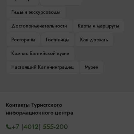
Гиды и экскурсоводы
Достопримечательности
Карты и маршруты
Рестораны
Гостиницы
Как доехать
Компас Балтийской кухни
Настоящий Калининградец
Музеи
Контакты Туристского
информационного центра
+7 (4012) 555-200