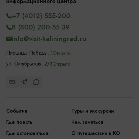
информационного центра
+7 (4012) 555-200
8 (800) 200-55-39
info@visit-kaliningrad.ru
Площадь Победы, 1
Открыто
ул. Октябрьская, 2/3
Открыто
События
Туры и экскурсии
Где поесть
Чем заняться
Где остановиться
О путешествии в КО