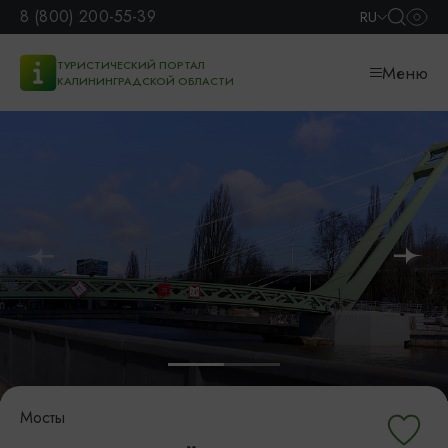
8 (800) 200-55-39
RU
ТУРИСТИЧЕСКИЙ ПОРТАЛ
Меню
КАЛИНИНГРАДСКОЙ ОБЛАСТИ
Мосты