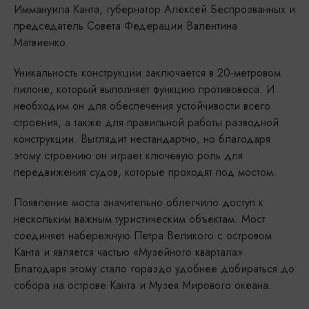
Иммануила Канта, губернатор Алексей Беспрозванных и
председатель Совета Федерации Валентина
Матвиенко.
Уникальность конструкции заключается в 20-метровом
пилоне, который выполняет функцию противовеса. И
необходим он для обеспечения устойчивости всего
строения, а также для правильной работы разводной
конструкции. Выглядит нестандартно, но благодаря
этому строению он играет ключевую роль для
передвижения судов, которые проходят под мостом.
Появление моста значительно облегчило доступ к
нескольким важным туристическим объектам. Мост
соединяет набережную Петра Великого с островом
Канта и является частью «Музейного квартала».
Благодаря этому стало гораздо удобнее добираться до
собора на острове Канта и Музея Мирового океана.