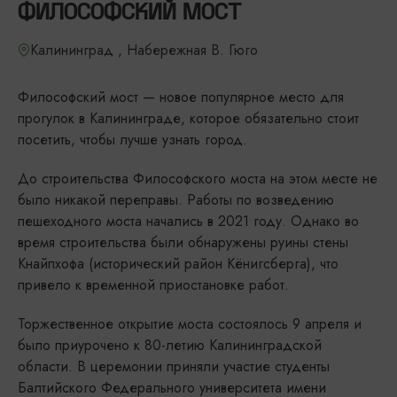
ФИЛОСОФСКИЙ МОСТ
Калининград , Набережная В. Гюго
Философский мост — новое популярное место для
прогулок в Калининграде, которое обязательно стоит
посетить, чтобы лучше узнать город.
До строительства Философского моста на этом месте не
было никакой переправы. Работы по возведению
пешеходного моста начались в 2021 году. Однако во
время строительства были обнаружены руины стены
Кнайпхофа (исторический район Кёнигсберга), что
привело к временной приостановке работ.
Торжественное открытие моста состоялось 9 апреля и
было приурочено к 80-летию Калининградской
области. В церемонии приняли участие студенты
Балтийского Федерального университета имени