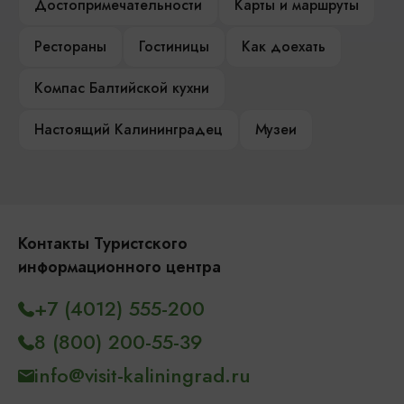
Достопримечательности
Карты и маршруты
Рестораны
Гостиницы
Как доехать
Компас Балтийской кухни
Настоящий Калининградец
Музеи
Контакты Туристского
информационного центра
+7 (4012) 555-200
8 (800) 200-55-39
info@visit-kaliningrad.ru