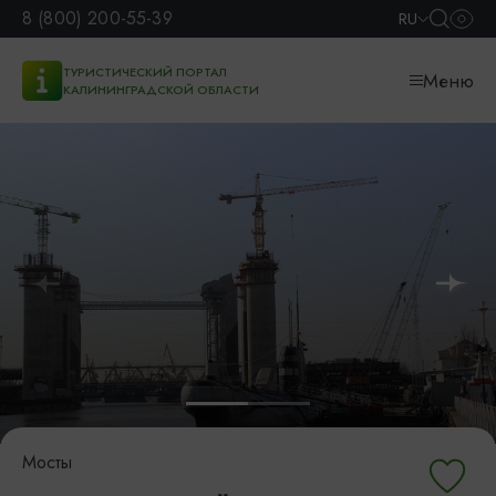
8 (800) 200-55-39
RU
ТУРИСТИЧЕСКИЙ ПОРТАЛ
Меню
КАЛИНИНГРАДСКОЙ ОБЛАСТИ
Мосты