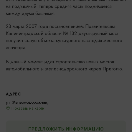
на подъёмный: теперь средняя часть поднимается
между двумя башнями.
23 марта 2007 года постановлением Правительства
Калининградской области № 132 двухъярусный мост
получил статус объекта культурного наследия местного
значения.
В данный момент идет строительство новых мостов:
автомобильного и железнодорожного через Преголю.
АДРЕС
ул. Железнодорожная,
Показать на карте
ПРЕДЛОЖИТЬ ИНФОРМАЦИЮ