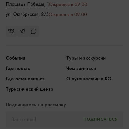
Площадь Победы, 1
Откроется в 09:00
ул. Октябрьская, 2/3
Откроется в 09:00
События
Туры и экскурсии
Где поесть
Чем заняться
Где остановиться
О путешествии в КО
Туристический центр
Подпишитесь на рассылку