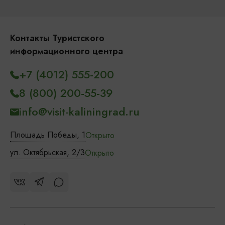
Контакты Туристского
информационного центра
+7 (4012) 555-200
8 (800) 200-55-39
info@visit-kaliningrad.ru
Площадь Победы, 1
Открыто
ул. Октябрьская, 2/3
Открыто