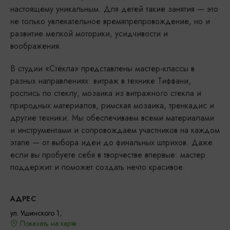
настоящему уникальным. Для детей такие занятия — это
не только увлекательное времяпрепровождение, но и
развитие мелкой моторики, усидчивости и
воображения.
В студии «Стёкла» представлены мастер-классы в
разных направлениях: витраж в технике Тиффани,
роспись по стеклу, мозаика из витражного стекла и
природных материалов, римская мозаика, тренкадис и
другие техники. Мы обеспечиваем всеми материалами
и инструментами и сопровождаем участников на каждом
этапе — от выбора идеи до финальных штрихов. Даже
если вы пробуете себя в творчестве впервые: мастер
поддержит и поможет создать нечто красивое.
АДРЕС
ул. Ушинского 1,
Показать на карте