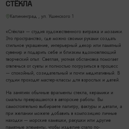
СТЁКЛА
Калининград , ул. Ушинского 1
«Стёкла» — студия художественного витража и мозаики.
Это пространство, где можно своими руками создать
стильное украшение, интерьерный декор или памятный
сувенир и подарить себе и близким вдохновляющий
творческий опыт. Светлая, уютная обстановка помогает
отвлечься от суеты и полностью погрузиться в процесс
— спокойный, созидательный и почти медитативный. В
студии проходят мастер-классы для взрослых и детей.
На занятиях обычные фрагменты стекла, керамики и
смальты превращаются в авторские работы. Вы
самостоятельно выбираете палитру, фактуры и детали, а
при желании можете добавить в композицию личные
находки — морские камешки, ракушки или другие
памятные элементы, чтобы изделие стало по-