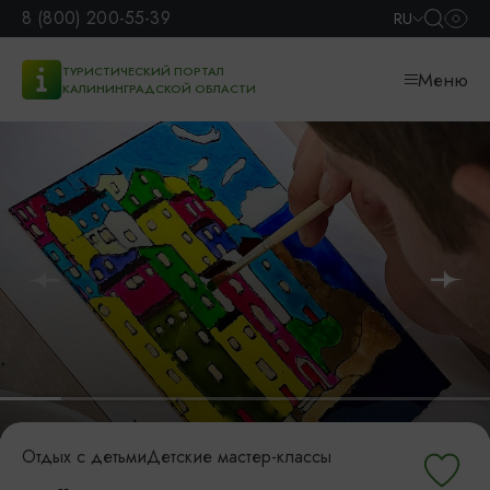
8 (800) 200-55-39
RU
ТУРИСТИЧЕСКИЙ ПОРТАЛ
Меню
КАЛИНИНГРАДСКОЙ ОБЛАСТИ
Отдых с детьми
Детские мастер-классы