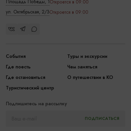
Площадь Победы, 1
Откроется в 09:00
ул. Октябрьская, 2/3
Откроется в 09:00
События
Туры и экскурсии
Где поесть
Чем заняться
Где остановиться
О путешествии в КО
Туристический центр
Подпишитесь на рассылку