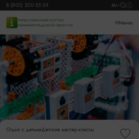
8 (800) 200-55-39
RU
ТУРИСТИЧЕСКИЙ ПОРТАЛ
Меню
КАЛИНИНГРАДСКОЙ ОБЛАСТИ
Отдых с детьми
Детские мастер-классы