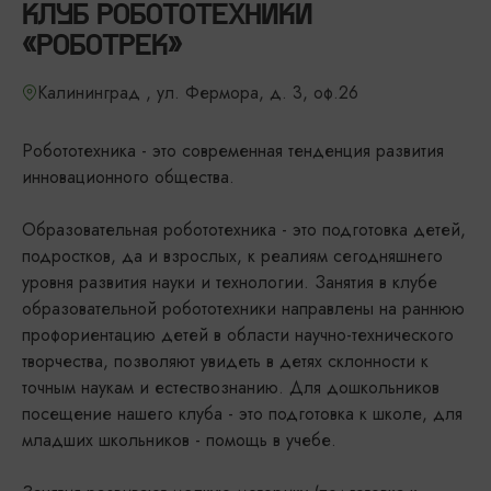
КЛУБ РОБОТОТЕХНИКИ
«РОБОТРЕК»
Калининград , ул. Фермора, д. 3, оф.26
Робототехника - это современная тенденция развития
инновационного общества.
Образовательная робототехника - это подготовка детей,
подростков, да и взрослых, к реалиям сегодняшнего
уровня развития науки и технологии. Занятия в клубе
образовательной робототехники направлены на раннюю
профориентацию детей в области научно-технического
творчества, позволяют увидеть в детях склонности к
точным наукам и естествознанию. Для дошкольников
посещение нашего клуба - это подготовка к школе, для
младших школьников - помощь в учебе.