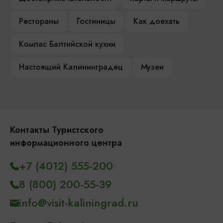
Рестораны
Гостиницы
Как доехать
Компас Балтийской кухни
Настоящий Калининградец
Музеи
Контакты Туристского
информационного центра
+7 (4012) 555-200
8 (800) 200-55-39
info@visit-kaliningrad.ru