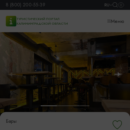
8 (800) 200-55-39
RU
ТУРИСТИЧЕСКИЙ ПОРТАЛ
Меню
КАЛИНИНГРАДСКОЙ ОБЛАСТИ
Бары