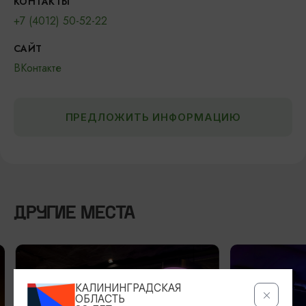
КОНТАКТЫ
+7 (4012) 50-52-22
САЙТ
ВКонтакте
ПРЕДЛОЖИТЬ ИНФОРМАЦИЮ
ДРУГИЕ МЕСТА
КАЛИНИНГРАДСКАЯ
ОБЛАСТЬ