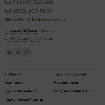
+7 (4012) 555-200
8 (800) 200-55-39
info@visit-kaliningrad.ru
Площадь Победы, 1
Открыто
ул. Октябрьская, 2/3
Открыто
События
Туры и экскурсии
Где поесть
Чем заняться
Где остановиться
О путешествии в КО
Туристический центр