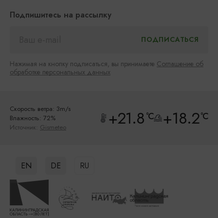
Подпишитесь на рассылку
Нажимая на кнопку подписаться, вы принимаете
Соглашение об
обработке персональных данных
Скорость ветра: 3m/s
+21.8
+18.2
°C
°C
Влажность: 72%
Источник:
Gismeteo
EN
DE
RU