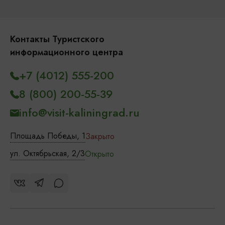
Контакты Туристского
информационного центра
+7 (4012) 555-200
8 (800) 200-55-39
info@visit-kaliningrad.ru
Площадь Победы, 1
Закрыто
ул. Октябрьская, 2/3
Открыто