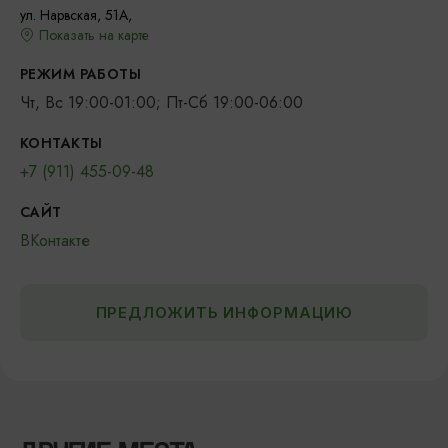
ул. Нарвская, 51А,
Показать на карте
РЕЖИМ РАБОТЫ
Чт, Вс 19:00-01:00; Пт-Сб 19:00-06:00
КОНТАКТЫ
+7 (911) 455-09-48
САЙТ
ВКонтакте
ПРЕДЛОЖИТЬ ИНФОРМАЦИЮ