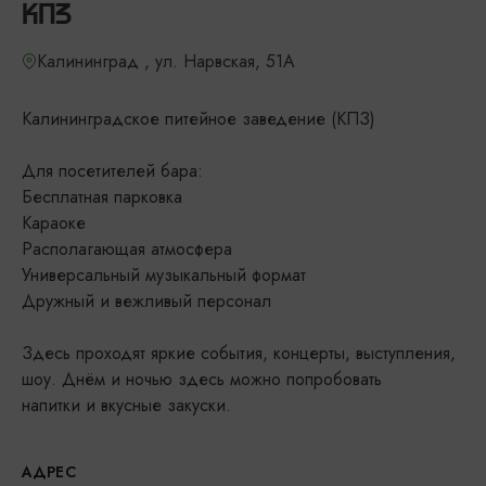
КПЗ
Калининград , ул. Нарвская, 51А
Калининградское питейное заведение (КПЗ)
Для посетителей бара:
Бесплатная парковка
Караоке
Располагающая атмосфера
Универсальный музыкальный формат
Дружный и вежливый персонал
Здесь проходят яркие события, концерты, выступления,
шоу. Днём и ночью здесь можно попробовать
напитки и вкусные закуски.
АДРЕС