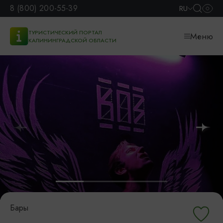
8 (800) 200-55-39
RU
ТУРИСТИЧЕСКИЙ ПОРТАЛ
Меню
КАЛИНИНГРАДСКОЙ ОБЛАСТИ
Бары