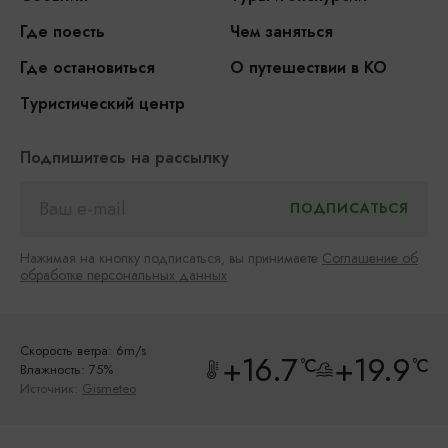
Где поесть
Чем заняться
Где остановиться
О путешествии в КО
Туристический центр
Подпишитесь на рассылку
Нажимая на кнопку подписаться, вы принимаете
Соглашение об
обработке персональных данных
Скорость ветра: 6m/s
+16.7
+19.9
°C
°C
Влажность: 75%
Источник:
Gismeteo