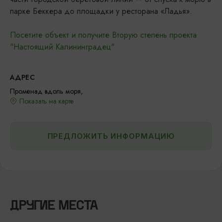
парке Беккера до площадки у ресторана «Ладья».
Посетите объект и получите Вторую степень проекта
"Настоящий Калининградец"
АДРЕС
Променад вдоль моря,
Показать на карте
ПРЕДЛОЖИТЬ ИНФОРМАЦИЮ
ДРУГИЕ МЕСТА